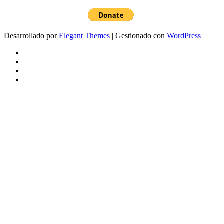
Desarrollado por
Elegant Themes
| Gestionado con
WordPress