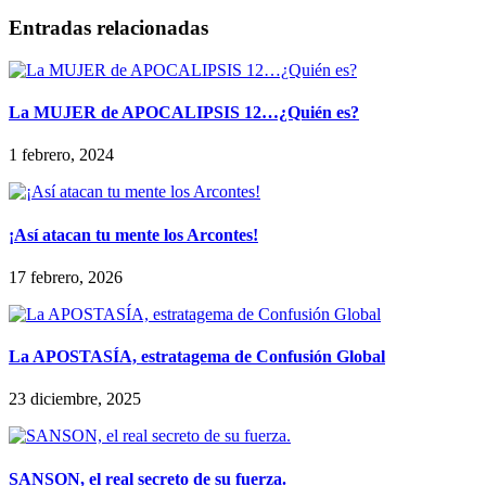
Entradas relacionadas
La MUJER de APOCALIPSIS 12…¿Quién es?
1 febrero, 2024
¡Así atacan tu mente los Arcontes!
17 febrero, 2026
La APOSTASÍA, estratagema de Confusión Global
23 diciembre, 2025
SANSON, el real secreto de su fuerza.