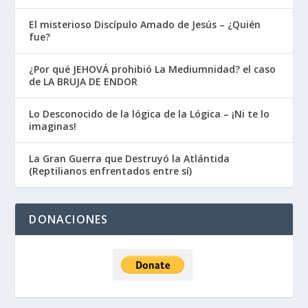
El misterioso Discípulo Amado de Jesús – ¿Quién
fue?
¿Por qué JEHOVÁ prohibió La Mediumnidad? el caso
de LA BRUJA DE ENDOR
Lo Desconocido de la lógica de la Lógica – ¡Ni te lo
imaginas!
La Gran Guerra que Destruyó la Atlántida
(Reptilianos enfrentados entre sí)
DONACIONES