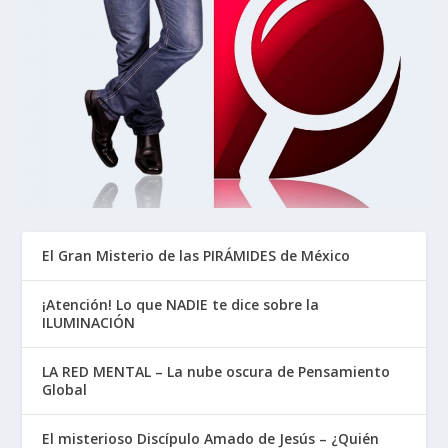
El Gran Misterio de las PIRÁMIDES de México
¡Atención! Lo que NADIE te dice sobre la
ILUMINACIÓN
LA RED MENTAL – La nube oscura de Pensamiento
Global
El misterioso Discípulo Amado de Jesús – ¿Quién