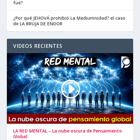
fue?
¿Por qué JEHOVÁ prohibió La Mediumnidad? el caso
de LA BRUJA DE ENDOR
VIDEOS RECIENTES
LA RED MENTAL – La nube oscura de Pensamiento
Global