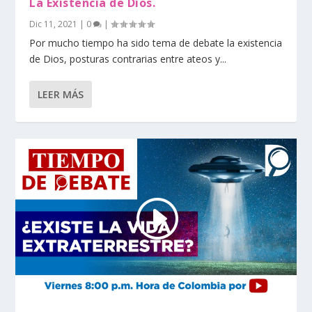
La Existencia de Dios.
Dic 11, 2021
|
0
|
Por mucho tiempo ha sido tema de debate la existencia
de Dios, posturas contrarias entre ateos y...
LEER MÁS