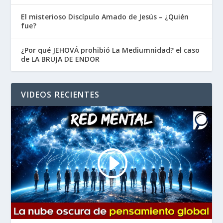
El misterioso Discípulo Amado de Jesús – ¿Quién
fue?
¿Por qué JEHOVÁ prohibió La Mediumnidad? el caso
de LA BRUJA DE ENDOR
VIDEOS RECIENTES