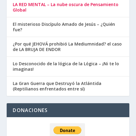
LA RED MENTAL – La nube oscura de Pensamiento
Global
El misterioso Discípulo Amado de Jesús – ¿Quién
fue?
¿Por qué JEHOVÁ prohibió La Mediumnidad? el caso
de LA BRUJA DE ENDOR
Lo Desconocido de la lógica de la Lógica – ¡Ni te lo
imaginas!
La Gran Guerra que Destruyó la Atlántida
(Reptilianos enfrentados entre sí)
DONACIONES