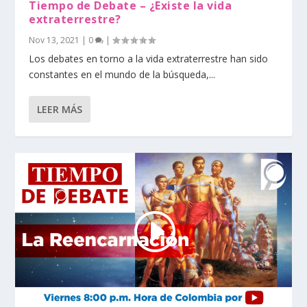
Tiempo de Debate – ¿Existe la vida
extraterrestre?
Nov 13, 2021
|
0
|
Los debates en torno a la vida extraterrestre han sido
constantes en el mundo de la búsqueda,...
LEER MÁS