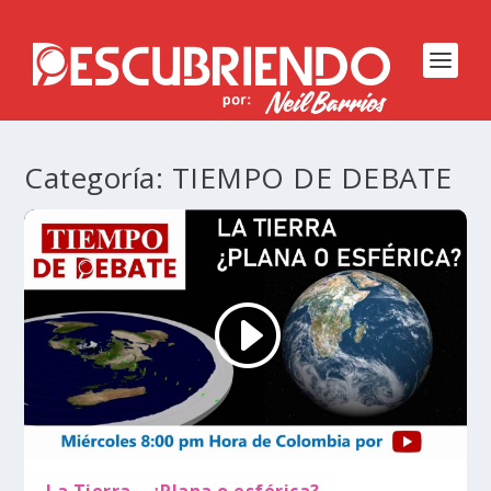
Categoría:
TIEMPO DE DEBATE
La Tierra… ¿Plana o esférica?