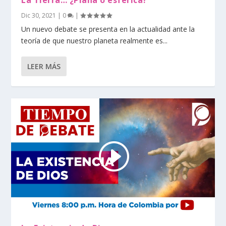
Dic 30, 2021
|
0
|
Un nuevo debate se presenta en la actualidad ante la
teoría de que nuestro planeta realmente es...
LEER MÁS