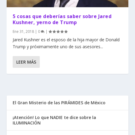
5 cosas que deberías saber sobre Jared
Kushner, yerno de Trump
Ene 31, 2018
|
0
|
Jared Kushner es el esposo de la hija mayor de Donald
Trump y próximamente uno de sus asesores...
LEER MÁS
El Gran Misterio de las PIRÁMIDES de México
¡Atención! Lo que NADIE te dice sobre la
ILUMINACIÓN