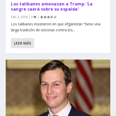
Los talibanes amenazan a Trump: ‘La
sangre caerá sobre su espalda’
Feb 3, 2018
|
0
|
Los talibanes insistieron en que Afganistán “tiene una
larga tradición de victorias contra los...
LEER MÁS