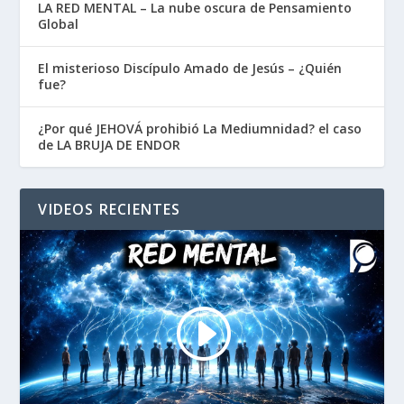
LA RED MENTAL – La nube oscura de Pensamiento
Global
El misterioso Discípulo Amado de Jesús – ¿Quién
fue?
¿Por qué JEHOVÁ prohibió La Mediumnidad? el caso
de LA BRUJA DE ENDOR
VIDEOS RECIENTES