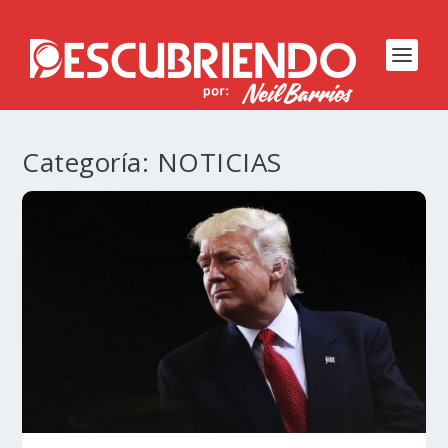
Categoría:
NOTICIAS