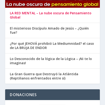
LA RED MENTAL – La nube oscura de Pensamiento
Global
El misterioso Discípulo Amado de Jesús – ¿Quién
fue?
¿Por qué JEHOVÁ prohibió La Mediumnidad? el caso
de LA BRUJA DE ENDOR
Lo Desconocido de la lógica de la Lógica – ¡Ni te lo
imaginas!
La Gran Guerra que Destruyó la Atlántida
(Reptilianos enfrentados entre sí)
DONACIONES