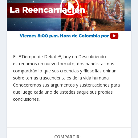
Es *Tiempo de Debate*; hoy en Descubriendo
estrenamos un nuevo formato, dos panelistas nos
compartirán lo que sus creencias y filosofías opinan
sobre temas trascendentales de la vida humana.
Conoceremos sus argumentos y sustentaciones para
que luego cada uno de ustedes saque sus propias
conclusiones.
COMPARTIR: