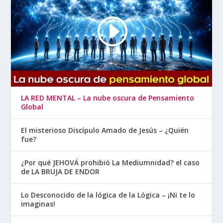
LA RED MENTAL – La nube oscura de Pensamiento
Global
El misterioso Discípulo Amado de Jesús – ¿Quién
fue?
¿Por qué JEHOVÁ prohibió La Mediumnidad? el caso
de LA BRUJA DE ENDOR
Lo Desconocido de la lógica de la Lógica – ¡Ni te lo
imaginas!