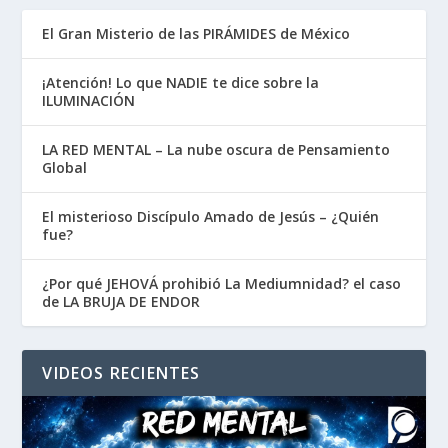
El Gran Misterio de las PIRÁMIDES de México
¡Atención! Lo que NADIE te dice sobre la
ILUMINACIÓN
LA RED MENTAL – La nube oscura de Pensamiento
Global
El misterioso Discípulo Amado de Jesús – ¿Quién
fue?
¿Por qué JEHOVÁ prohibió La Mediumnidad? el caso
de LA BRUJA DE ENDOR
VIDEOS RECIENTES