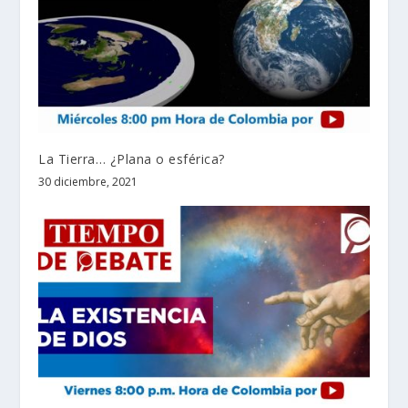
La Tierra… ¿Plana o esférica?
30 diciembre, 2021