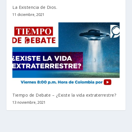
La Existencia de Dios.
11 diciembre, 2021
Tiempo de Debate – ¿Existe la vida extraterrestre?
13 noviembre, 2021