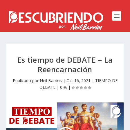
Es tiempo de DEBATE – La
Reencarnación
Publicado por
Neil Barrios
|
Oct 16, 2021
|
TIEMPO DE
DEBATE
|
0
|