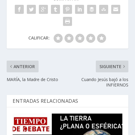
CALIFICAR:
ANTERIOR
SIGUIENTE
MARÍA, la Madre de Cristo
Cuando Jesús bajó a los
INFIERNOS
ENTRADAS RELACIONADAS