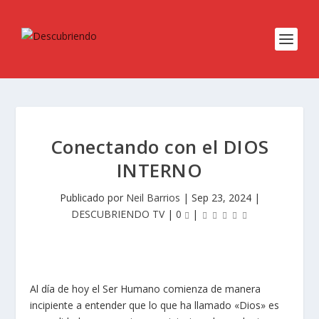
Conectando con el DIOS
INTERNO
Publicado por
Neil Barrios
|
Sep 23, 2024
|
DESCUBRIENDO TV
|
0
|
Al día de hoy el Ser Humano comienza de manera
incipiente a entender que lo que ha llamado «Dios» es