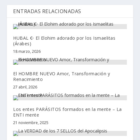
ENTRADAS RELACIONADAS
HUBAL ☪️ El Elohim adorado por los Ismaelitas
(Árabes)
18 marzo, 2026
El HOMBRE NUEVO Amor, Transformación y
Renacimiento
27 abril, 2026
Los entes PARÁSITOS formados en la mente – La
ENTI mente
21 noviembre, 2025