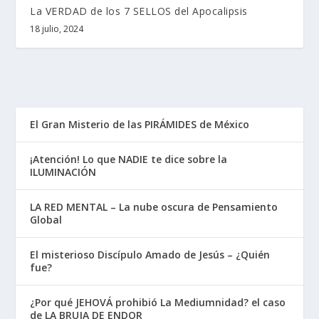
La VERDAD de los 7 SELLOS del Apocalipsis
18 julio, 2024
El Gran Misterio de las PIRÁMIDES de México
¡Atención! Lo que NADIE te dice sobre la
ILUMINACIÓN
LA RED MENTAL – La nube oscura de Pensamiento
Global
El misterioso Discípulo Amado de Jesús – ¿Quién
fue?
¿Por qué JEHOVÁ prohibió La Mediumnidad? el caso
de LA BRUJA DE ENDOR