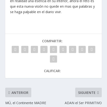
en realidad una esencia en su interior, ahora el reto es
que esta nueva visión no quede en mas que palabras y
se haga palpable en el diario vivir.
COMPARTIR:
CALIFICAR:
ANTERIOR
SIGUIENTE
MÚ, el Continente MADRE
ADAN el Ser PRIMITIVO