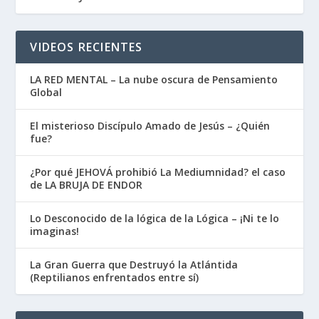
VIDEOS RECIENTES
LA RED MENTAL – La nube oscura de Pensamiento
Global
El misterioso Discípulo Amado de Jesús – ¿Quién
fue?
¿Por qué JEHOVÁ prohibió La Mediumnidad? el caso
de LA BRUJA DE ENDOR
Lo Desconocido de la lógica de la Lógica – ¡Ni te lo
imaginas!
La Gran Guerra que Destruyó la Atlántida
(Reptilianos enfrentados entre sí)