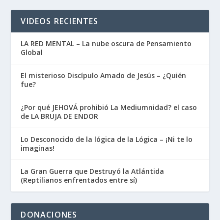
VIDEOS RECIENTES
LA RED MENTAL – La nube oscura de Pensamiento
Global
El misterioso Discípulo Amado de Jesús – ¿Quién
fue?
¿Por qué JEHOVÁ prohibió La Mediumnidad? el caso
de LA BRUJA DE ENDOR
Lo Desconocido de la lógica de la Lógica – ¡Ni te lo
imaginas!
La Gran Guerra que Destruyó la Atlántida
(Reptilianos enfrentados entre sí)
DONACIONES