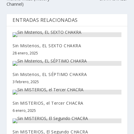
Channel)
ENTRADAS RELACIONADAS
Sin Misterios, EL SEXTO CHAKRA
28 enero, 2025
Sin Misterios, EL SÉPTIMO CHAKRA
3 febrero, 2025
Sin MISTERIOS, el Tercer CHACRA
6 enero, 2025
Sin MISTERIOS, El Segundo CHACRA