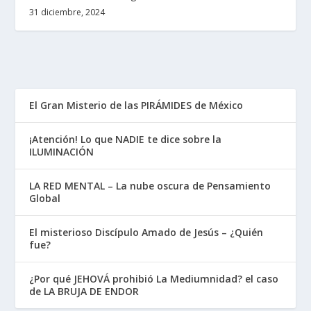
31 diciembre, 2024
El Gran Misterio de las PIRÁMIDES de México
¡Atención! Lo que NADIE te dice sobre la
ILUMINACIÓN
LA RED MENTAL – La nube oscura de Pensamiento
Global
El misterioso Discípulo Amado de Jesús – ¿Quién
fue?
¿Por qué JEHOVÁ prohibió La Mediumnidad? el caso
de LA BRUJA DE ENDOR