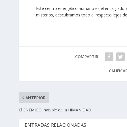
Este centro energético humano es el encargado e
misterios, descubramos todo al respecto lejos de
COMPARTIR:
CALIFICA
ANTERIOR
El ENEMIGO invisible de la HIMANIDAD
ENTRADAS RELACIONADAS