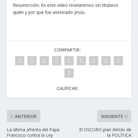
Resurrección. En este video revelaremos sin titubeos
quién y por qué fue asesinado Jesús.
COMPARTIR:
CALIFICAR:
ANTERIOR
SIGUIENTE
La última afrenta del Papa
El OSCURO plan detrás de
Francisco contra la Ley
la POLÍTICA