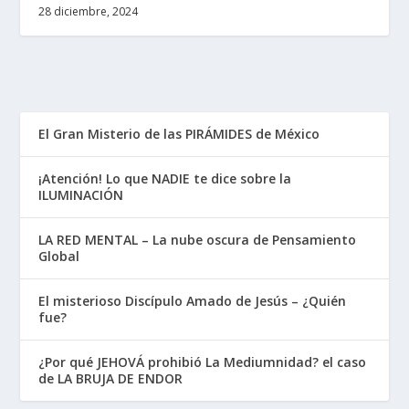
28 diciembre, 2024
El Gran Misterio de las PIRÁMIDES de México
¡Atención! Lo que NADIE te dice sobre la
ILUMINACIÓN
LA RED MENTAL – La nube oscura de Pensamiento
Global
El misterioso Discípulo Amado de Jesús – ¿Quién
fue?
¿Por qué JEHOVÁ prohibió La Mediumnidad? el caso
de LA BRUJA DE ENDOR