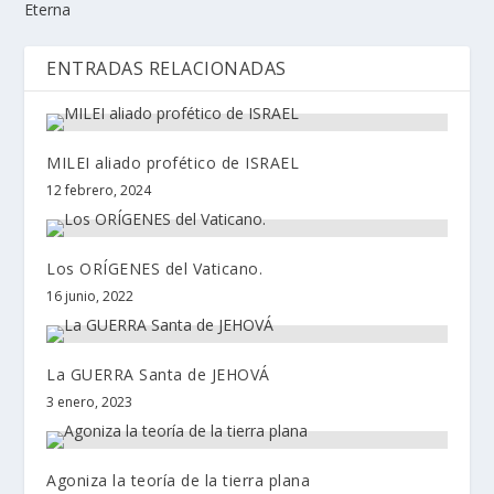
Eterna
ENTRADAS RELACIONADAS
MILEI aliado profético de ISRAEL
12 febrero, 2024
Los ORÍGENES del Vaticano.
16 junio, 2022
La GUERRA Santa de JEHOVÁ
3 enero, 2023
Agoniza la teoría de la tierra plana