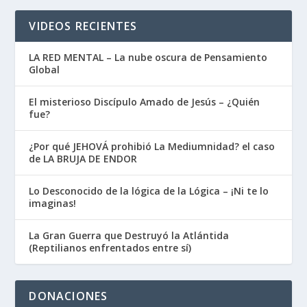
VIDEOS RECIENTES
LA RED MENTAL – La nube oscura de Pensamiento
Global
El misterioso Discípulo Amado de Jesús – ¿Quién
fue?
¿Por qué JEHOVÁ prohibió La Mediumnidad? el caso
de LA BRUJA DE ENDOR
Lo Desconocido de la lógica de la Lógica – ¡Ni te lo
imaginas!
La Gran Guerra que Destruyó la Atlántida
(Reptilianos enfrentados entre sí)
DONACIONES