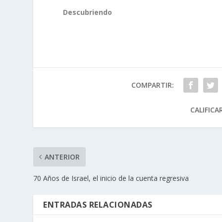
Descubriendo
COMPARTIR:
CALIFICA
ANTERIOR
70 Años de Israel, el inicio de la cuenta regresiva
ENTRADAS RELACIONADAS