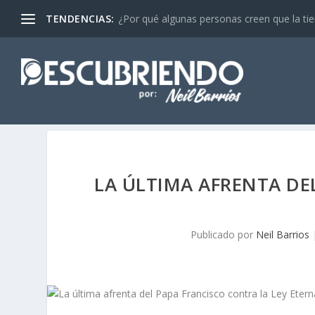
TENDENCIAS:
¿Por qué algunas personas creen que la tier
LA ÚLTIMA AFRENTA DE
Publicado por
Neil Barrios