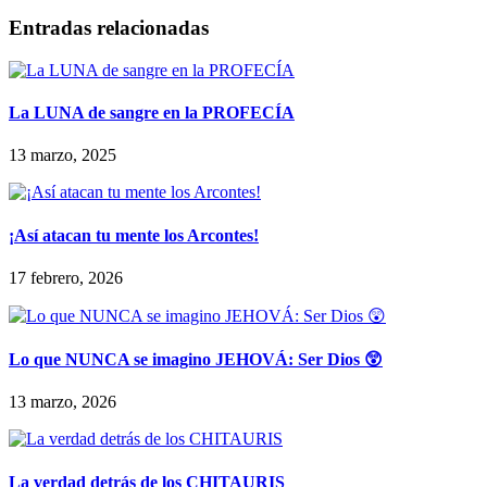
Entradas relacionadas
La LUNA de sangre en la PROFECÍA
13 marzo, 2025
¡Así atacan tu mente los Arcontes!
17 febrero, 2026
Lo que NUNCA se imagino JEHOVÁ: Ser Dios 😲
13 marzo, 2026
La verdad detrás de los CHITAURIS