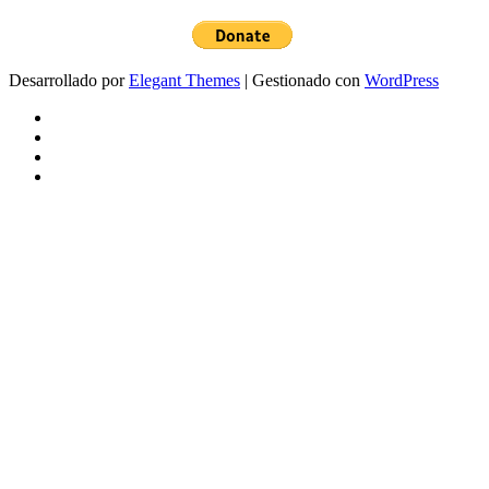
Desarrollado por
Elegant Themes
| Gestionado con
WordPress