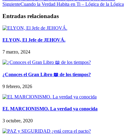
Siguiente
Cuando la Verdad Habita en Ti – Lógica de la Lógica
Entradas relacionadas
ELYON, El Jefe de JEHOVÁ.
7 marzo, 2024
¿Conoces el Gran Libro 📖 de los tiempos?
9 febrero, 2026
EL MARCIONISMO. La verdad ya conocida
3 octubre, 2020