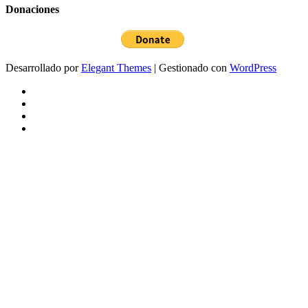
Donaciones
Desarrollado por
Elegant Themes
| Gestionado con
WordPress