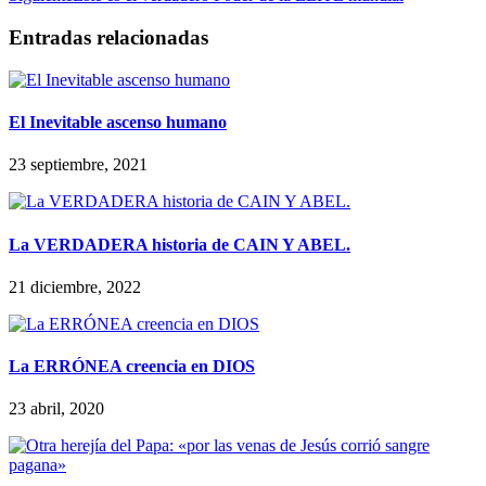
Entradas relacionadas
El Inevitable ascenso humano
23 septiembre, 2021
La VERDADERA historia de CAIN Y ABEL.
21 diciembre, 2022
La ERRÓNEA creencia en DIOS
23 abril, 2020