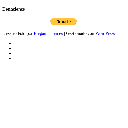
Donaciones
Desarrollado por
Elegant Themes
| Gestionado con
WordPress