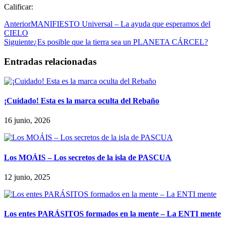
Calificar:
Anterior
MANIFIESTO Universal – La ayuda que esperamos del
CIELO
Siguiente
¿Es posible que la tierra sea un PLANETA CÁRCEL?
Entradas relacionadas
¡Cuidado! Esta es la marca oculta del Rebaño
16 junio, 2026
Los MOÁIS – Los secretos de la isla de PASCUA
12 junio, 2025
Los entes PARÁSITOS formados en la mente – La ENTI mente