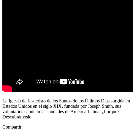
La Iglesia de Jesucristo de los Santos de los Últimos Días surgida en
Estados Unidos en el siglo XIX, fundada por Joseph Smith, sus
voluntarios caminan las ciudades de América Latina. ¿Porque?
Descubrámoslo.
Compartir: