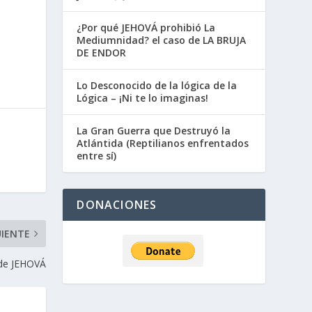
¿Por qué JEHOVÁ prohibió La
Mediumnidad? el caso de LA BRUJA
DE ENDOR
Lo Desconocido de la lógica de la
Lógica – ¡Ni te lo imaginas!
La Gran Guerra que Destruyó la
Atlántida (Reptilianos enfrentados
entre sí)
DONACIONES
UIENTE
 de JEHOVÁ