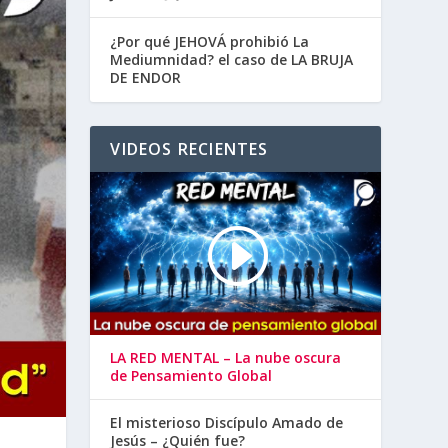
¿Por qué JEHOVÁ prohibió La
Mediumnidad? el caso de LA BRUJA
DE ENDOR
VIDEOS RECIENTES
LA RED MENTAL – La nube oscura
de Pensamiento Global
El misterioso Discípulo Amado de
Jesús – ¿Quién fue?