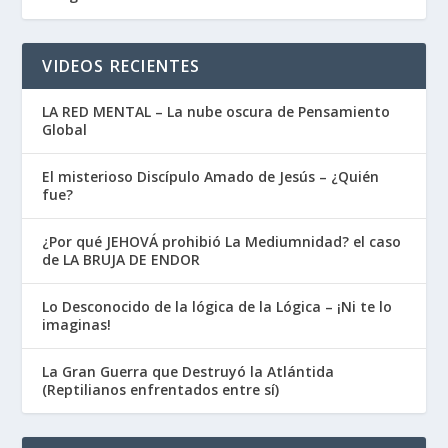
VIDEOS RECIENTES
LA RED MENTAL – La nube oscura de Pensamiento
Global
El misterioso Discípulo Amado de Jesús – ¿Quién
fue?
¿Por qué JEHOVÁ prohibió La Mediumnidad? el caso
de LA BRUJA DE ENDOR
Lo Desconocido de la lógica de la Lógica – ¡Ni te lo
imaginas!
La Gran Guerra que Destruyó la Atlántida
(Reptilianos enfrentados entre sí)