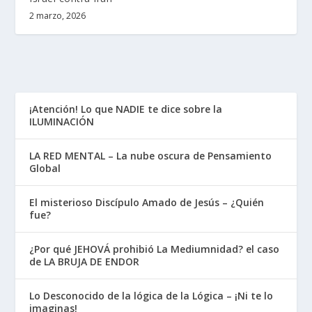
2 marzo, 2026
¡Atención! Lo que NADIE te dice sobre la
ILUMINACIÓN
LA RED MENTAL – La nube oscura de Pensamiento
Global
El misterioso Discípulo Amado de Jesús – ¿Quién
fue?
¿Por qué JEHOVÁ prohibió La Mediumnidad? el caso
de LA BRUJA DE ENDOR
Lo Desconocido de la lógica de la Lógica – ¡Ni te lo
imaginas!