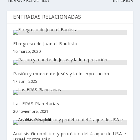
TIERRA PROMETIDA
INTERIOR
ENTRADAS RELACIONADAS
El regreso de Juan el Bautista
16 marzo, 2020
Pasión y muerte de Jesús y la Interpretación
17 abril, 2025
Las ERAS Planetarias
20 noviembre, 2021
Análisis Geopolítico y profético del 4taque de USA e
Israel contra Irán