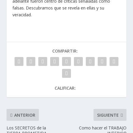
adelante fueron centro de críticas señaladas como
falsas. Descubramos que se revela en ellas y su
veracidad.
COMPARTIR:
CALIFICAR:
ANTERIOR
SIGUIENTE
Los SECRETOS de la
Como hacer el TRABAJO