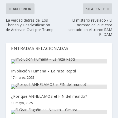
ANTERIOR
SIGUIENTE
La verdad detrás de: Los
El misterio revelado / El
Therian y Desclasificación
nombre del que esta
de Archivos Ovni por Trump
sentado en el trono: RAM
RI DAM
ENTRADAS RELACIONADAS
Involución Humana – La raza Reptil
17 marzo, 2025
¿Por qué ANHELAMOS el FIN del mundo?
11 mayo, 2025