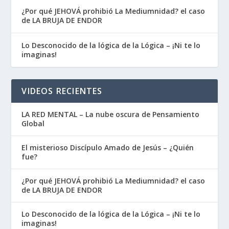
¿Por qué JEHOVÁ prohibió La Mediumnidad? el caso
de LA BRUJA DE ENDOR
Lo Desconocido de la lógica de la Lógica – ¡Ni te lo
imaginas!
VIDEOS RECIENTES
LA RED MENTAL – La nube oscura de Pensamiento
Global
El misterioso Discípulo Amado de Jesús – ¿Quién
fue?
¿Por qué JEHOVÁ prohibió La Mediumnidad? el caso
de LA BRUJA DE ENDOR
Lo Desconocido de la lógica de la Lógica – ¡Ni te lo
imaginas!