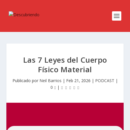
Las 7 Leyes del Cuerpo
Físico Material
Publicado por
Neil Barrios
|
Feb 21, 2026
|
PODCAST
|
0
|