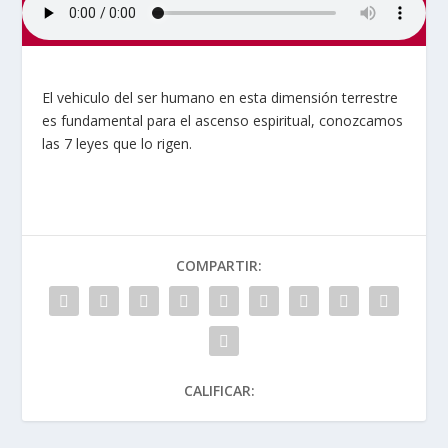
El vehiculo del ser humano en esta dimensión terrestre
es fundamental para el ascenso espiritual, conozcamos
las 7 leyes que lo rigen.
COMPARTIR:
CALIFICAR: