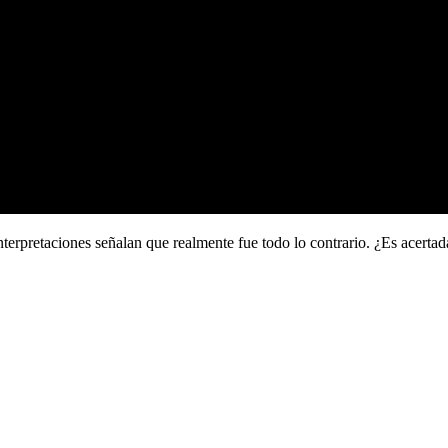
 interpretaciones señalan que realmente fue todo lo contrario. ¿Es acert