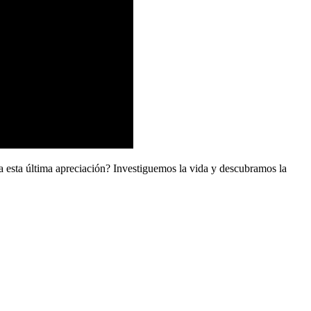
ada esta última apreciación? Investiguemos la vida y descubramos la