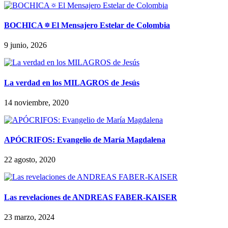
BOCHICA🔅El Mensajero Estelar de Colombia
9 junio, 2026
La verdad en los MILAGROS de Jesús
14 noviembre, 2020
APÓCRIFOS: Evangelio de María Magdalena
22 agosto, 2020
Las revelaciones de ANDREAS FABER-KAISER
23 marzo, 2024