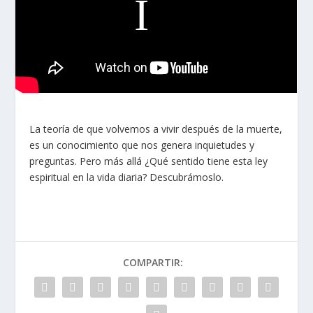
La teoría de que volvemos a vivir después de la muerte,
es un conocimiento que nos genera inquietudes y
preguntas. Pero más allá ¿Qué sentido tiene esta ley
espiritual en la vida diaria? Descubrámoslo.
COMPARTIR: