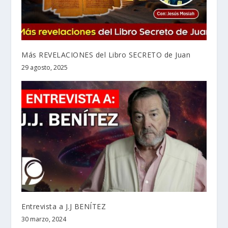
Más REVELACIONES del Libro SECRETO de Juan
29 agosto, 2025
Entrevista a J.J BENÍTEZ
30 marzo, 2024