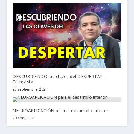
DESCUBRIENDO las claves del DESPERTAR –
Entrevista
27 septiembre, 2024
NEUROAPLICACIÓN para el desarrollo interior
29 abril, 2025