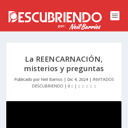
La REENCARNACIÓN,
misterios y preguntas
Publicado por
Neil Barrios
|
Dic 4, 2024
|
INVITADOS
DESCUBRIENDO
|
0
|