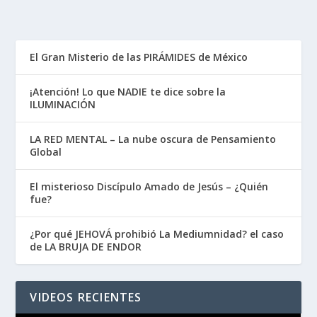
El Gran Misterio de las PIRÁMIDES de México
¡Atención! Lo que NADIE te dice sobre la
ILUMINACIÓN
LA RED MENTAL – La nube oscura de Pensamiento
Global
El misterioso Discípulo Amado de Jesús – ¿Quién
fue?
¿Por qué JEHOVÁ prohibió La Mediumnidad? el caso
de LA BRUJA DE ENDOR
VIDEOS RECIENTES