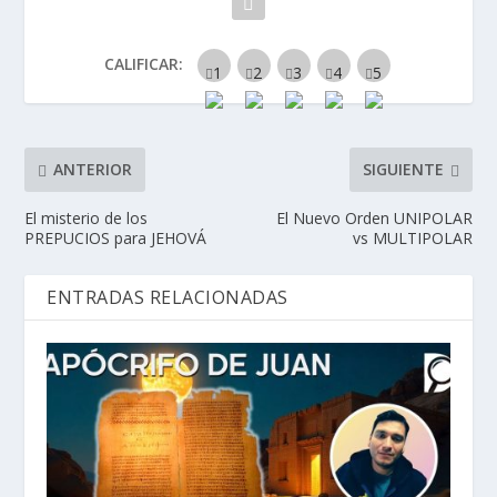
CALIFICAR:
ANTERIOR
SIGUIENTE
El misterio de los
El Nuevo Orden UNIPOLAR
PREPUCIOS para JEHOVÁ
vs MULTIPOLAR
ENTRADAS RELACIONADAS