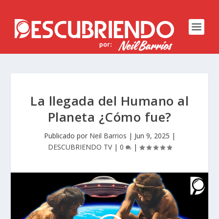
La llegada del Humano al
Planeta ¿Cómo fue?
Publicado por
Neil Barrios
|
Jun 9, 2025
|
DESCUBRIENDO TV
|
0
|