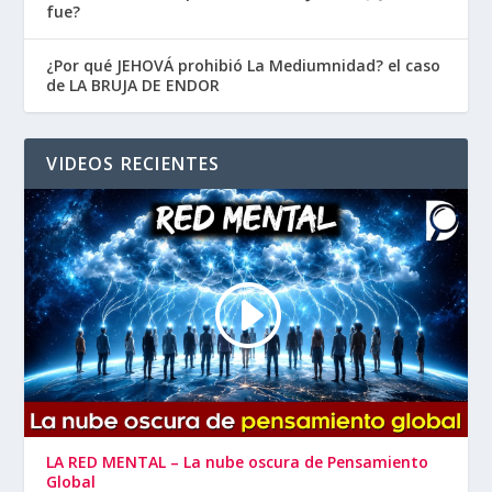
fue?
¿Por qué JEHOVÁ prohibió La Mediumnidad? el caso
de LA BRUJA DE ENDOR
VIDEOS RECIENTES
LA RED MENTAL – La nube oscura de Pensamiento
Global