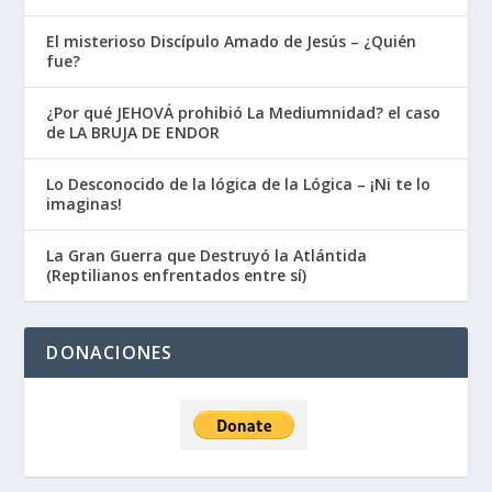
El misterioso Discípulo Amado de Jesús – ¿Quién
fue?
¿Por qué JEHOVÁ prohibió La Mediumnidad? el caso
de LA BRUJA DE ENDOR
Lo Desconocido de la lógica de la Lógica – ¡Ni te lo
imaginas!
La Gran Guerra que Destruyó la Atlántida
(Reptilianos enfrentados entre sí)
DONACIONES