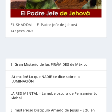
EL SHADDAI – El Padre Jefe de Jehová
14 agosto, 2025
El Gran Misterio de las PIRÁMIDES de México
¡Atención! Lo que NADIE te dice sobre la
ILUMINACIÓN
LA RED MENTAL – La nube oscura de Pensamiento
Global
El misterioso Discípulo Amado de Jesús – ¿Quién