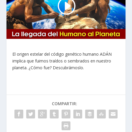
El origen estelar del código genético humano ADÁN
implica que fuimos traídos o sembrados en nuestro
planeta. ¿Cómo fue? Descubrámoslo.
COMPARTIR: