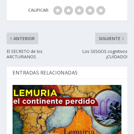
CALIFICAR:
ANTERIOR
SIGUIENTE
El SECRETO de los
Los SESGOS cognitivos
ARCTURIANOS
¡CUIDADO!
ENTRADAS RELACIONADAS