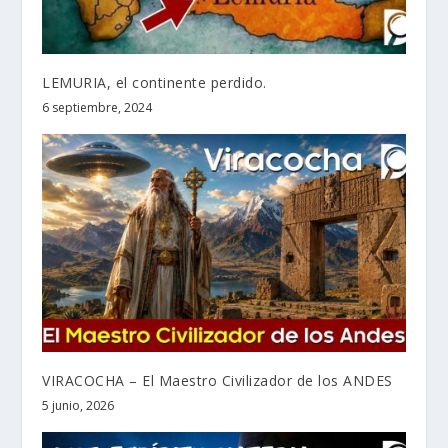
LEMURIA, el continente perdido.
6 septiembre, 2024
VIRACOCHA – El Maestro Civilizador de los ANDES
5 junio, 2026