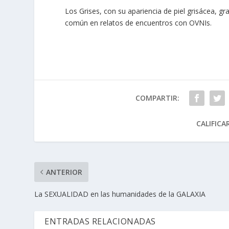
Los Grises, con su apariencia de piel grisácea, 
común en relatos de encuentros con OVNIs.
COMPARTIR:
CALIFICA
ANTERIOR
La SEXUALIDAD en las humanidades de la GALAXIA
ENTRADAS RELACIONADAS