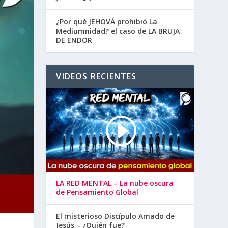
¿Por qué JEHOVÁ prohibió La
Mediumnidad? el caso de LA BRUJA
DE ENDOR
VIDEOS RECIENTES
LA RED MENTAL – La nube oscura
de Pensamiento Global
El misterioso Discípulo Amado de
Jesús – ¿Quién fue?