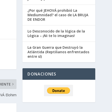
¿Por qué JEHOVÁ prohibió La
Mediumnidad? el caso de LA BRUJA
DE ENDOR
Lo Desconocido de la lógica de la
Lógica – ¡Ni te lo imaginas!
La Gran Guerra que Destruyó la
Atlántida (Reptilianos enfrentados
entre sí)
DONACIONES
UIENTE
OVÁ Elohim