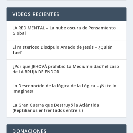
VIDEOS RECIENTES
LA RED MENTAL – La nube oscura de Pensamiento
Global
El misterioso Discípulo Amado de Jesús – ¿Quién
fue?
¿Por qué JEHOVÁ prohibió La Mediumnidad? el caso
de LA BRUJA DE ENDOR
Lo Desconocido de la lógica de la Lógica – ¡Ni te lo
imaginas!
La Gran Guerra que Destruyó la Atlántida
(Reptilianos enfrentados entre sí)
DONACIONES