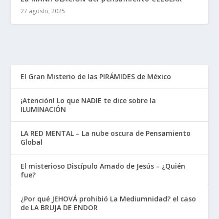
27 agosto, 2025
El Gran Misterio de las PIRÁMIDES de México
¡Atención! Lo que NADIE te dice sobre la
ILUMINACIÓN
LA RED MENTAL – La nube oscura de Pensamiento
Global
El misterioso Discípulo Amado de Jesús – ¿Quién
fue?
¿Por qué JEHOVÁ prohibió La Mediumnidad? el caso
de LA BRUJA DE ENDOR