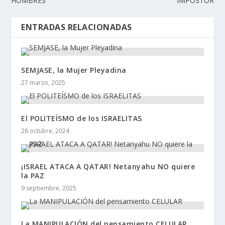
HOMBRES
IMPOSTOR
ENTRADAS RELACIONADAS
SEMJASE, la Mujer Pleyadina
27 marzo, 2025
El POLITEÍSMO de los ISRAELITAS
26 octubre, 2024
¡ISRAEL ATACA A QATAR! Netanyahu NO quiere
la PAZ
9 septiembre, 2025
La MANIPULACIÓN del pensamiento CELULAR