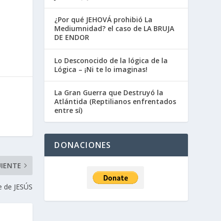
¿Por qué JEHOVÁ prohibió La
Mediumnidad? el caso de LA BRUJA
DE ENDOR
Lo Desconocido de la lógica de la
Lógica – ¡Ni te lo imaginas!
La Gran Guerra que Destruyó la
Atlántida (Reptilianos enfrentados
entre sí)
DONACIONES
UIENTE
e de JESÚS