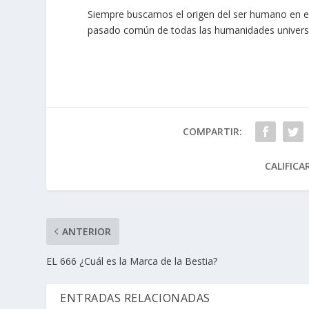
Siempre buscamos el origen del ser humano en el
pasado común de todas las humanidades univers
COMPARTIR:
CALIFICA
ANTERIOR
EL 666 ¿Cuál es la Marca de la Bestia?
ENTRADAS RELACIONADAS