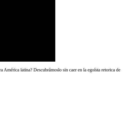
 América latina? Descubrámoslo sin caer en la egoísta retorica de