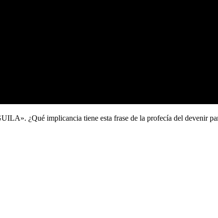
A». ¿Qué implicancia tiene esta frase de la profecía del devenir para