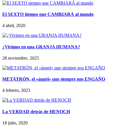
El SEXTO tiempo que CAMBIARÁ al mundo
4 abril, 2020
¿Vivimos en una GRANJA HUMANA?
28 noviembre, 2025
METATRÓN, el «ángel» que siempre nos ENGAÑO
4 febrero, 2023
La VERDAD detrás de HENOCH
18 julio, 2020