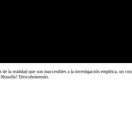
s de la realidad que son inaccesibles a la investigación empírica, un conj
a filosofía? Descubrámoslo.