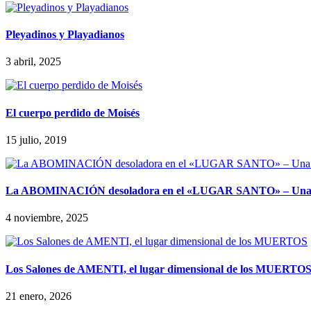
Pleyadinos y Playadianos
3 abril, 2025
El cuerpo perdido de Moisés
15 julio, 2019
La ABOMINACIÓN desoladora en el «LUGAR SANTO» – Una 
4 noviembre, 2025
Los Salones de AMENTI, el lugar dimensional de los MUERTO
21 enero, 2026