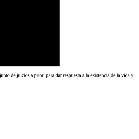
unto de juicios a priori para dar respuesta a la existencia de la vida y