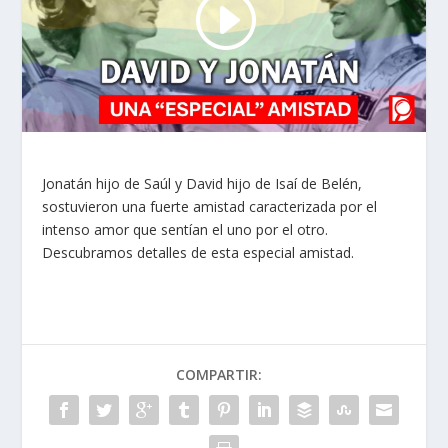
Jonatán hijo de Saúl y David hijo de Isaí de Belén,
sostuvieron una fuerte amistad caracterizada por el
intenso amor que sentían el uno por el otro.
Descubramos detalles de esta especial amistad.
COMPARTIR: