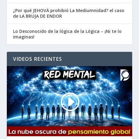
¿Por qué JEHOVÁ prohibió La Mediumnidad? el caso
de LA BRUJA DE ENDOR
Lo Desconocido de la lógica de la Lógica – ¡Ni te lo
imaginas!
VIDEOS RECIENTES