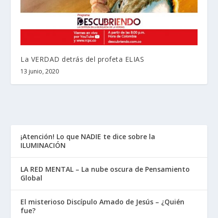
La VERDAD detrás del profeta ELIAS
13 junio, 2020
¡Atención! Lo que NADIE te dice sobre la
ILUMINACIÓN
LA RED MENTAL – La nube oscura de Pensamiento
Global
El misterioso Discípulo Amado de Jesús – ¿Quién
fue?