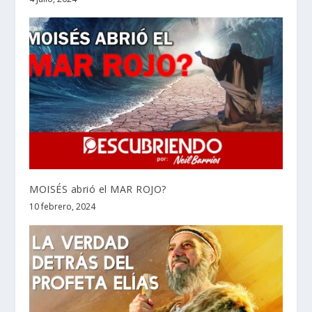
MOISÉS abrió el MAR ROJO?
10 febrero, 2024