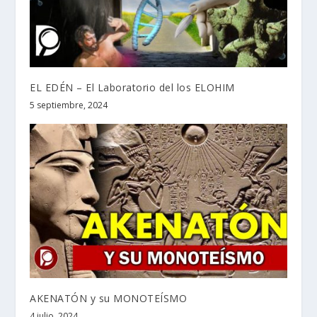
EL EDÉN – El Laboratorio del los ELOHIM
5 septiembre, 2024
AKENATÓN y su MONOTEÍSMO
4 julio, 2024