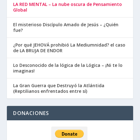
LA RED MENTAL – La nube oscura de Pensamiento
Global
El misterioso Discípulo Amado de Jesús – ¿Quién
fue?
¿Por qué JEHOVÁ prohibió La Mediumnidad? el caso
de LA BRUJA DE ENDOR
Lo Desconocido de la lógica de la Lógica – ¡Ni te lo
imaginas!
La Gran Guerra que Destruyó la Atlántida
(Reptilianos enfrentados entre sí)
DONACIONES