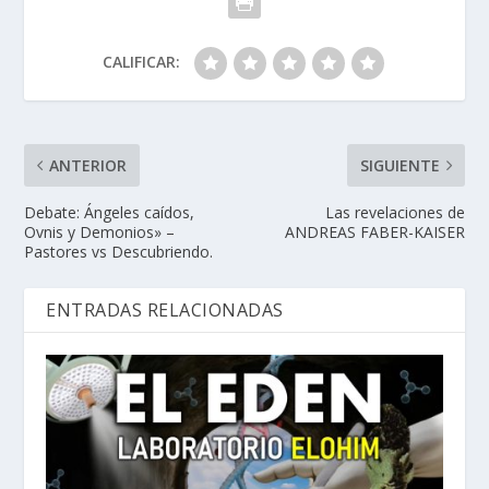
CALIFICAR:
ANTERIOR
SIGUIENTE
Debate: Ángeles caídos,
Las revelaciones de
Ovnis y Demonios» –
ANDREAS FABER-KAISER
Pastores vs Descubriendo.
ENTRADAS RELACIONADAS