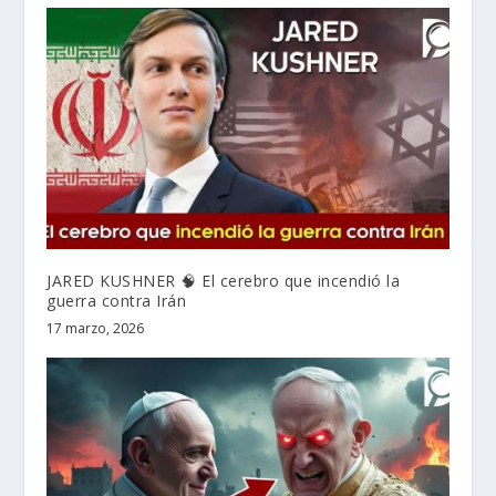
JARED KUSHNER 🧠 El cerebro que incendió la
guerra contra Irán
17 marzo, 2026