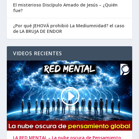
El misterioso Discípulo Amado de Jesús – ¿Quién
fue?
¿Por qué JEHOVÁ prohibió La Mediumnidad? el caso
de LA BRUJA DE ENDOR
VIDEOS RECIENTES
LA RED MENTAL – La nube oscura de Pensamiento