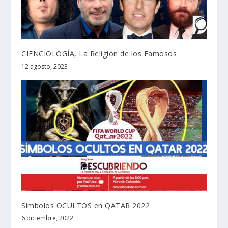
CIENCIOLOGÍA, La Religión de los Famosos
12 agosto, 2023
Símbolos OCULTOS en QATAR 2022
6 diciembre, 2022