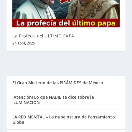
La Profecía del ULTIMO PAPA
24 abril, 2025
El Gran Misterio de las PIRÁMIDES de México
¡Atención! Lo que NADIE te dice sobre la
ILUMINACIÓN
LA RED MENTAL – La nube oscura de Pensamiento
Global