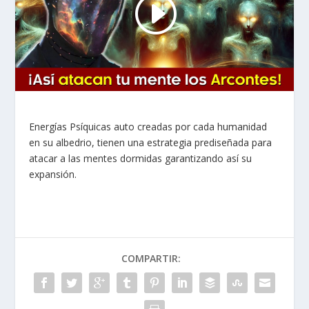
Energías Psíquicas auto creadas por cada humanidad
en su albedrio, tienen una estrategia prediseñada para
atacar a las mentes dormidas garantizando así su
expansión.
COMPARTIR: