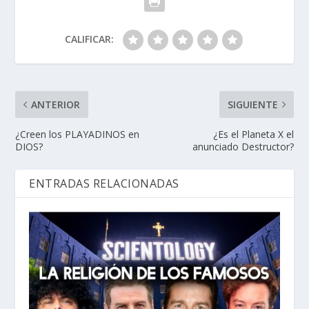
CALIFICAR:
ANTERIOR
SIGUIENTE
¿Creen los PLAYADINOS en
¿Es el Planeta X el
DIOS?
anunciado Destructor?
ENTRADAS RELACIONADAS