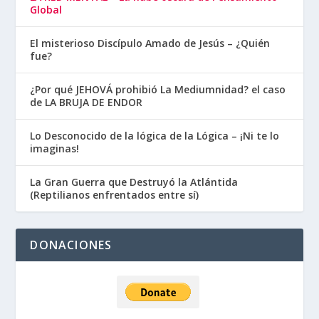
Global
El misterioso Discípulo Amado de Jesús – ¿Quién
fue?
¿Por qué JEHOVÁ prohibió La Mediumnidad? el caso
de LA BRUJA DE ENDOR
Lo Desconocido de la lógica de la Lógica – ¡Ni te lo
imaginas!
La Gran Guerra que Destruyó la Atlántida
(Reptilianos enfrentados entre sí)
DONACIONES