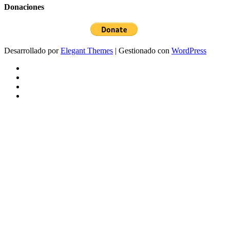
Donaciones
Desarrollado por
Elegant Themes
| Gestionado con
WordPress