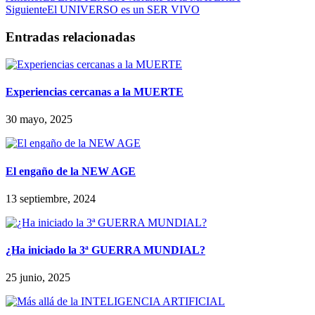
Siguiente
El UNIVERSO es un SER VIVO
Entradas relacionadas
Experiencias cercanas a la MUERTE
30 mayo, 2025
El engaño de la NEW AGE
13 septiembre, 2024
¿Ha iniciado la 3ª GUERRA MUNDIAL?
25 junio, 2025