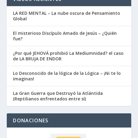
LA RED MENTAL – La nube oscura de Pensamiento
Global
El misterioso Discípulo Amado de Jesús – ¿Quién
fue?
¿Por qué JEHOVÁ prohibió La Mediumnidad? el caso
de LA BRUJA DE ENDOR
Lo Desconocido de la lógica de la Lógica – ¡Ni te lo
imaginas!
La Gran Guerra que Destruyó la Atlántida
(Reptilianos enfrentados entre sí)
DONACIONES