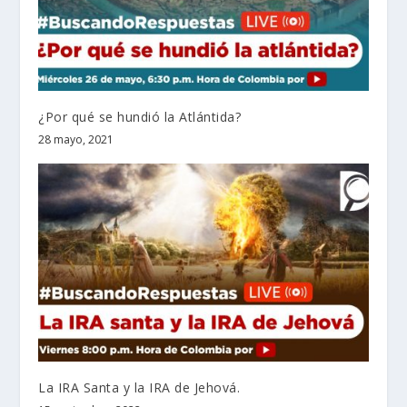
¿Por qué se hundió la Atlántida?
28 mayo, 2021
La IRA Santa y la IRA de Jehová.