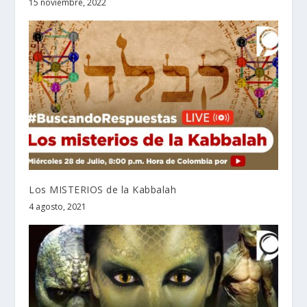
15 noviembre, 2022
Los MISTERIOS de la Kabbalah
4 agosto, 2021