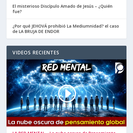
El misterioso Discípulo Amado de Jesús – ¿Quién
fue?
¿Por qué JEHOVÁ prohibió La Mediumnidad? el caso
de LA BRUJA DE ENDOR
VIDEOS RECIENTES