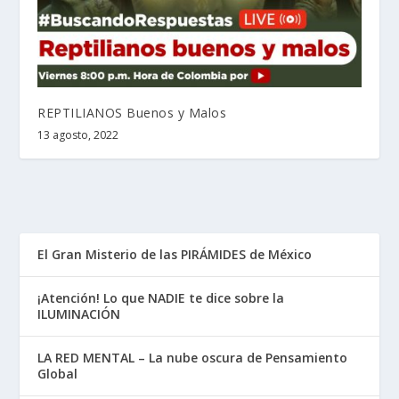
REPTILIANOS Buenos y Malos
13 agosto, 2022
El Gran Misterio de las PIRÁMIDES de México
¡Atención! Lo que NADIE te dice sobre la
ILUMINACIÓN
LA RED MENTAL – La nube oscura de Pensamiento
Global