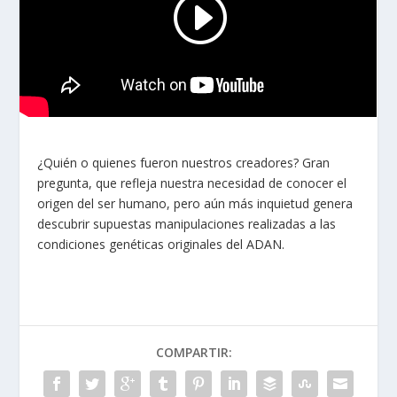
¿Quién o quienes fueron nuestros creadores? Gran
pregunta, que refleja nuestra necesidad de conocer el
origen del ser humano, pero aún más inquietud genera
descubrir supuestas manipulaciones realizadas a las
condiciones genéticas originales del ADAN.
COMPARTIR: