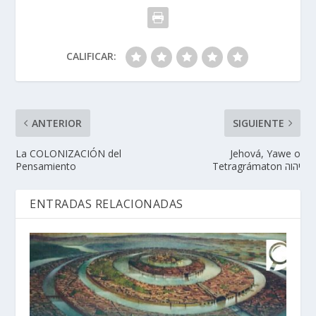
CALIFICAR:
ANTERIOR
SIGUIENTE
La COLONIZACIÓN del
Jehová, Yawe o
Pensamiento
Tetragrámaton יהוה
ENTRADAS RELACIONADAS