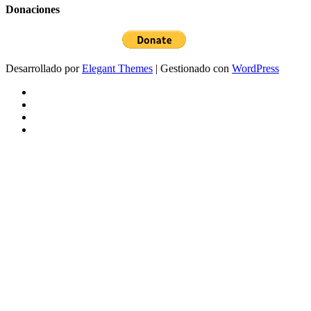
Donaciones
Desarrollado por
Elegant Themes
| Gestionado con
WordPress