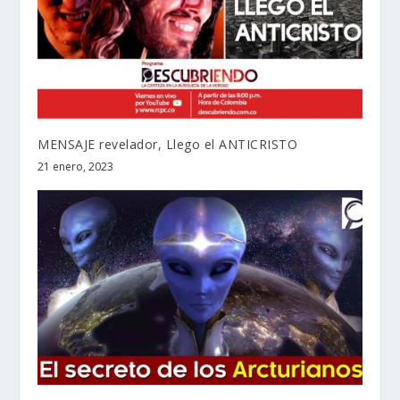
MENSAJE revelador, Llego el ANTICRISTO
21 enero, 2023