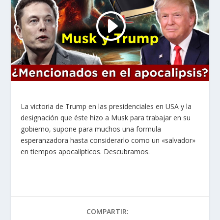
La victoria de Trump en las presidenciales en USA y la
designación que éste hizo a Musk para trabajar en su
gobierno, supone para muchos una formula
esperanzadora hasta considerarlo como un «salvador»
en tiempos apocalípticos. Descubramos.
COMPARTIR: