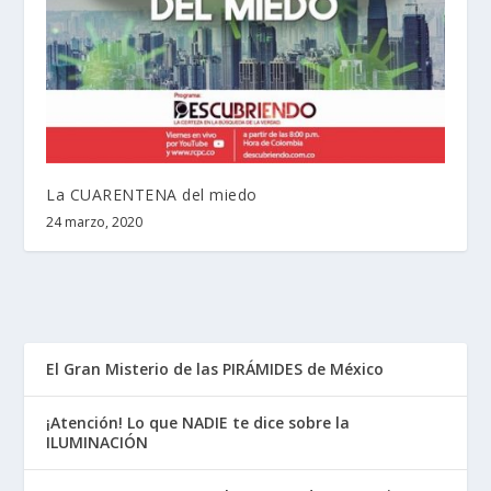
La CUARENTENA del miedo
24 marzo, 2020
El Gran Misterio de las PIRÁMIDES de México
¡Atención! Lo que NADIE te dice sobre la
ILUMINACIÓN