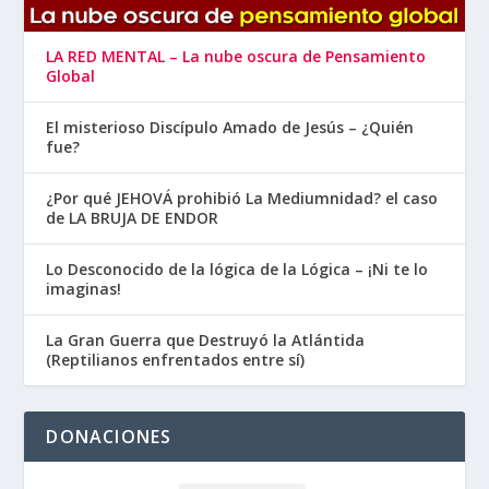
LA RED MENTAL – La nube oscura de Pensamiento
Global
El misterioso Discípulo Amado de Jesús – ¿Quién
fue?
¿Por qué JEHOVÁ prohibió La Mediumnidad? el caso
de LA BRUJA DE ENDOR
Lo Desconocido de la lógica de la Lógica – ¡Ni te lo
imaginas!
La Gran Guerra que Destruyó la Atlántida
(Reptilianos enfrentados entre sí)
DONACIONES