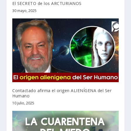
El SECRETO de los ARCTURIANOS
30 mayo, 2025
Contactado afirma el origen ALIENÍGENA del Ser
Humano
10 julio, 2025