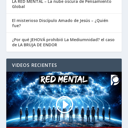
LA RED MENTAL – La nube oscura de Pensamiento
Global
El misterioso Discípulo Amado de Jesús – ¿Quién
fue?
¿Por qué JEHOVÁ prohibió La Mediumnidad? el caso
de LA BRUJA DE ENDOR
VIDEOS RECIENTES