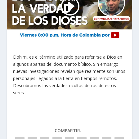
Elohim, es el término utilizado para referirse a Dios en
algunos apartes del documento bíblico. Sin embargo
nuevas investigaciones revelan que realmente son unos
personajes llegados a la tierra en tiempos remotos.
Descubramos las verdades ocultas detrás de estos
seres.
COMPARTIR: