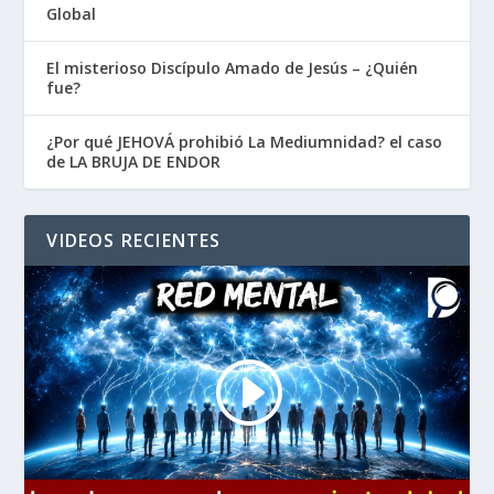
Global
El misterioso Discípulo Amado de Jesús – ¿Quién
fue?
¿Por qué JEHOVÁ prohibió La Mediumnidad? el caso
de LA BRUJA DE ENDOR
VIDEOS RECIENTES