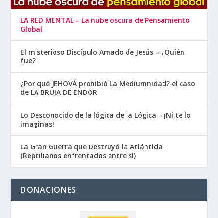
LA RED MENTAL – La nube oscura de Pensamiento
Global
El misterioso Discípulo Amado de Jesús – ¿Quién
fue?
¿Por qué JEHOVÁ prohibió La Mediumnidad? el caso
de LA BRUJA DE ENDOR
Lo Desconocido de la lógica de la Lógica – ¡Ni te lo
imaginas!
La Gran Guerra que Destruyó la Atlántida
(Reptilianos enfrentados entre sí)
DONACIONES