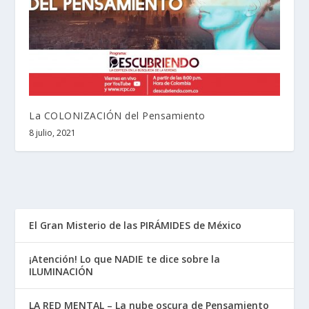
La COLONIZACIÓN del Pensamiento
8 julio, 2021
El Gran Misterio de las PIRÁMIDES de México
¡Atención! Lo que NADIE te dice sobre la
ILUMINACIÓN
LA RED MENTAL – La nube oscura de Pensamiento