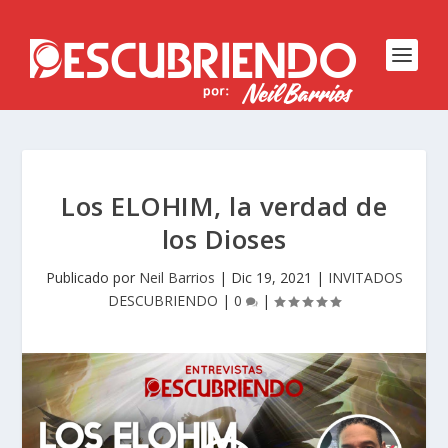
Los ELOHIM, la verdad de
los Dioses
Publicado por
Neil Barrios
|
Dic 19, 2021
|
INVITADOS
DESCUBRIENDO
|
0
|