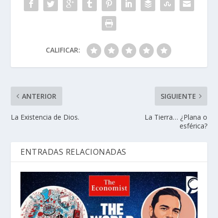
CALIFICAR:
ANTERIOR
SIGUIENTE
La Existencia de Dios.
La Tierra… ¿Plana o
esférica?
ENTRADAS RELACIONADAS