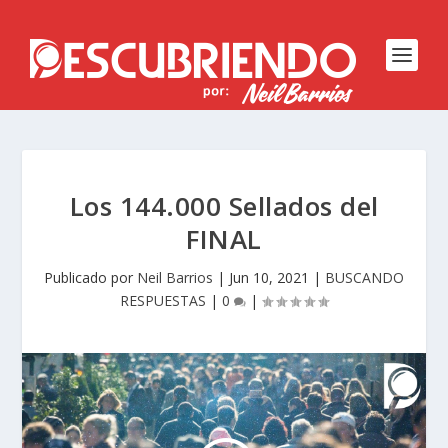
Los 144.000 Sellados del
FINAL
Publicado por
Neil Barrios
|
Jun 10, 2021
|
BUSCANDO
RESPUESTAS
|
0
|