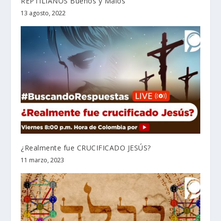
REPTILIANOS Buenos y Malos
13 agosto, 2022
¿Realmente fue CRUCIFICADO JESÚS?
11 marzo, 2023