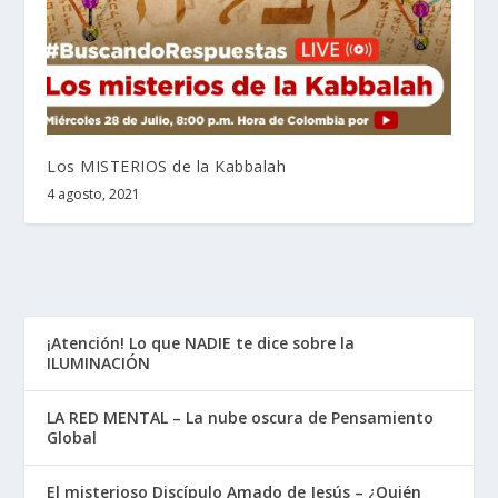
Los MISTERIOS de la Kabbalah
4 agosto, 2021
¡Atención! Lo que NADIE te dice sobre la
ILUMINACIÓN
LA RED MENTAL – La nube oscura de Pensamiento
Global
El misterioso Discípulo Amado de Jesús – ¿Quién