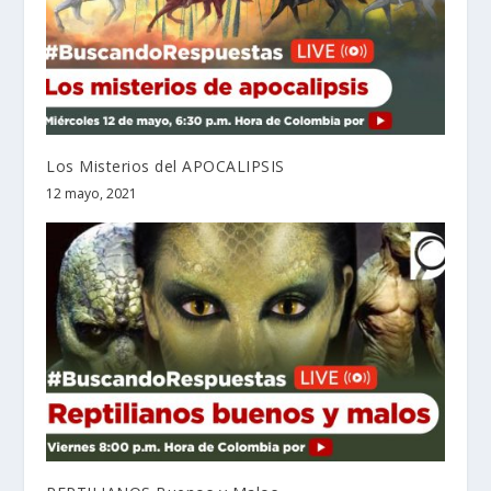
Los Misterios del APOCALIPSIS
12 mayo, 2021