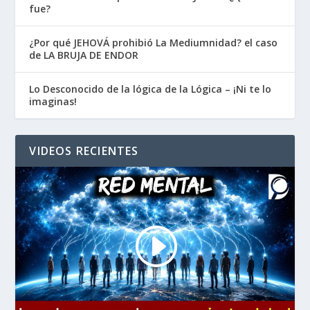
fue?
¿Por qué JEHOVÁ prohibió La Mediumnidad? el caso
de LA BRUJA DE ENDOR
Lo Desconocido de la lógica de la Lógica – ¡Ni te lo
imaginas!
VIDEOS RECIENTES