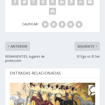
CALIFICAR:
ANTERIOR
SIGUIENTE
REMANENTES, lugares de
El Ego vs El Ser
protección
ENTRADAS RELACIONADAS