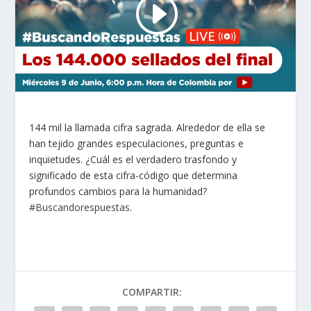
144 mil la llamada cifra sagrada. Alrededor de ella se
han tejido grandes especulaciones, preguntas e
inquietudes. ¿Cuál es el verdadero trasfondo y
significado de esta cifra-código que determina
profundos cambios para la humanidad?
#Buscandorespuestas
.
COMPARTIR: