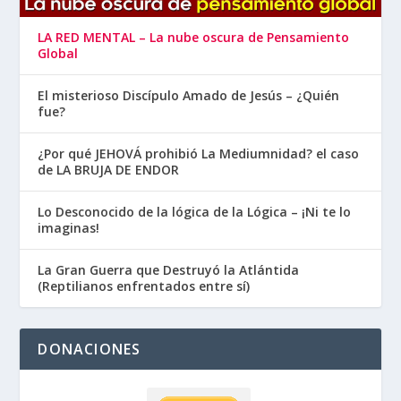
LA RED MENTAL – La nube oscura de Pensamiento
Global
El misterioso Discípulo Amado de Jesús – ¿Quién
fue?
¿Por qué JEHOVÁ prohibió La Mediumnidad? el caso
de LA BRUJA DE ENDOR
Lo Desconocido de la lógica de la Lógica – ¡Ni te lo
imaginas!
La Gran Guerra que Destruyó la Atlántida
(Reptilianos enfrentados entre sí)
DONACIONES