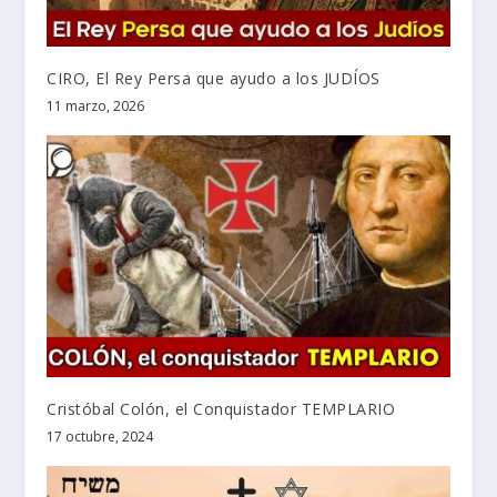
CIRO, El Rey Persa que ayudo a los JUDÍOS
11 marzo, 2026
Cristóbal Colón, el Conquistador TEMPLARIO
17 octubre, 2024