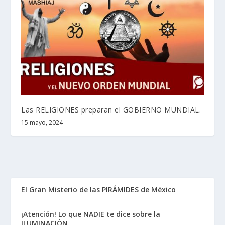
Las RELIGIONES preparan el GOBIERNO MUNDIAL.
15 mayo, 2024
El Gran Misterio de las PIRÁMIDES de México
¡Atención! Lo que NADIE te dice sobre la
ILUMINACIÓN