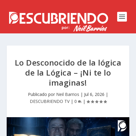
Lo Desconocido de la lógica
de la Lógica – ¡Ni te lo
imaginas!
Publicado por
Neil Barrios
|
Jul 6, 2026
|
DESCUBRIENDO TV
|
0
|