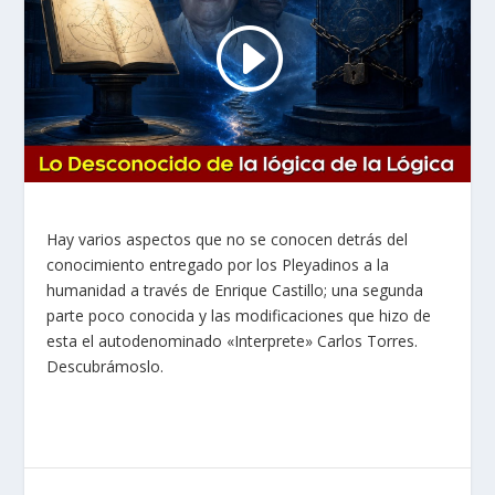
Hay varios aspectos que no se conocen detrás del
conocimiento entregado por los Pleyadinos a la
humanidad a través de Enrique Castillo; una segunda
parte poco conocida y las modificaciones que hizo de
esta el autodenominado «Interprete» Carlos Torres.
Descubrámoslo.