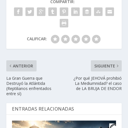
COMPARTIR:
CALIFICAR:
ANTERIOR
SIGUIENTE
La Gran Guerra que
¿Por qué JEHOVÁ prohibió
Destruyó la Atlántida
La Mediumnidad? el caso
(Reptilianos enfrentados
de LA BRUJA DE ENDOR
entre sí)
ENTRADAS RELACIONADAS