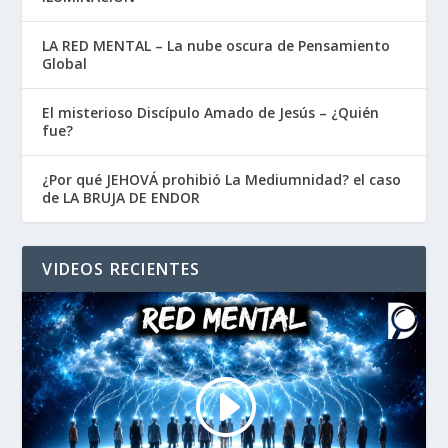
LA RED MENTAL – La nube oscura de Pensamiento
Global
El misterioso Discípulo Amado de Jesús – ¿Quién
fue?
¿Por qué JEHOVÁ prohibió La Mediumnidad? el caso
de LA BRUJA DE ENDOR
VIDEOS RECIENTES