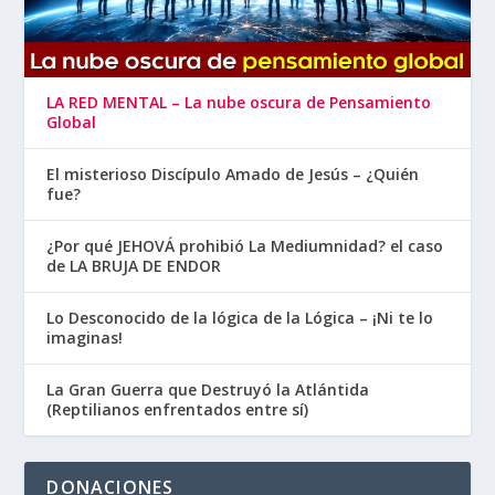
LA RED MENTAL – La nube oscura de Pensamiento
Global
El misterioso Discípulo Amado de Jesús – ¿Quién
fue?
¿Por qué JEHOVÁ prohibió La Mediumnidad? el caso
de LA BRUJA DE ENDOR
Lo Desconocido de la lógica de la Lógica – ¡Ni te lo
imaginas!
La Gran Guerra que Destruyó la Atlántida
(Reptilianos enfrentados entre sí)
DONACIONES