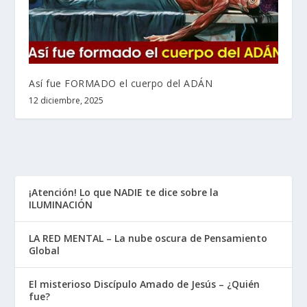
Así fue FORMADO el cuerpo del ADÁN
12 diciembre, 2025
¡Atención! Lo que NADIE te dice sobre la
ILUMINACIÓN
LA RED MENTAL – La nube oscura de Pensamiento
Global
El misterioso Discípulo Amado de Jesús – ¿Quién
fue?