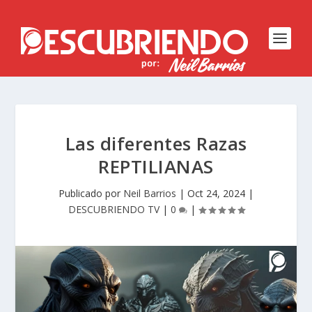
Las diferentes Razas
REPTILIANAS
Publicado por
Neil Barrios
|
Oct 24, 2024
|
DESCUBRIENDO TV
|
0
|