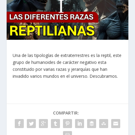
Una de las tipologías de extraterrestres es la reptil, este
grupo de humanoides de carácter negativo esta
constituido por varias razas y jerarquías que han
invadido varios mundos en el universo. Descubramos.
COMPARTIR: