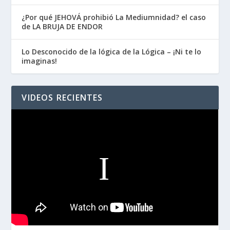
¿Por qué JEHOVÁ prohibió La Mediumnidad? el caso
de LA BRUJA DE ENDOR
Lo Desconocido de la lógica de la Lógica – ¡Ni te lo
imaginas!
VIDEOS RECIENTES