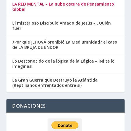
LA RED MENTAL – La nube oscura de Pensamiento
Global
El misterioso Discípulo Amado de Jesús – ¿Quién
fue?
¿Por qué JEHOVÁ prohibió La Mediumnidad? el caso
de LA BRUJA DE ENDOR
Lo Desconocido de la lógica de la Lógica – ¡Ni te lo
imaginas!
La Gran Guerra que Destruyó la Atlántida
(Reptilianos enfrentados entre sí)
DONACIONES