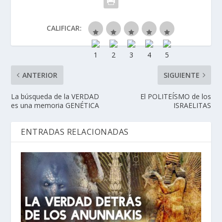
CALIFICAR:
ANTERIOR
SIGUIENTE
La búsqueda de la VERDAD
El POLITEÍSMO de los
es una memoria GENÉTICA
ISRAELITAS
ENTRADAS RELACIONADAS