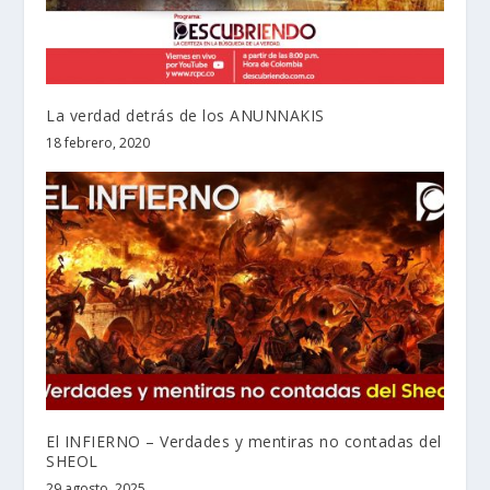
La verdad detrás de los ANUNNAKIS
18 febrero, 2020
El INFIERNO – Verdades y mentiras no contadas del
SHEOL
29 agosto, 2025