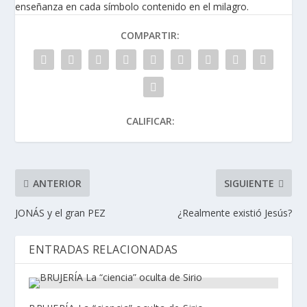
enseñanza en cada símbolo contenido en el milagro.
COMPARTIR:
CALIFICAR:
ANTERIOR
SIGUIENTE
JONÁS y el gran PEZ
¿Realmente existió Jesús?
ENTRADAS RELACIONADAS