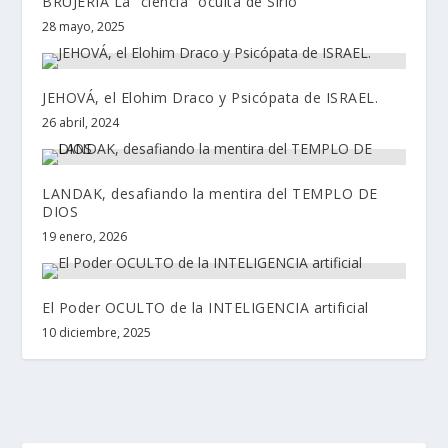
BRUJERÍA La “ciencia” oculta de Sirio
28 mayo, 2025
JEHOVÁ, el Elohim Draco y Psicópata de ISRAEL.
26 abril, 2024
LANDAK, desafiando la mentira del TEMPLO DE
DIOS
19 enero, 2026
El Poder OCULTO de la INTELIGENCIA artificial
10 diciembre, 2025