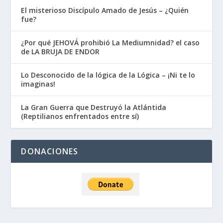
El misterioso Discípulo Amado de Jesús – ¿Quién
fue?
¿Por qué JEHOVÁ prohibió La Mediumnidad? el caso
de LA BRUJA DE ENDOR
Lo Desconocido de la lógica de la Lógica – ¡Ni te lo
imaginas!
La Gran Guerra que Destruyó la Atlántida
(Reptilianos enfrentados entre sí)
DONACIONES