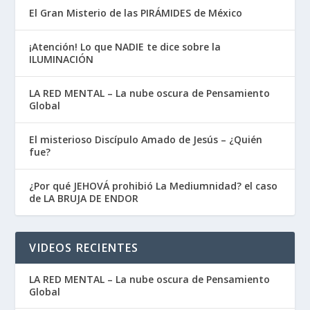
El Gran Misterio de las PIRÁMIDES de México
¡Atención! Lo que NADIE te dice sobre la
ILUMINACIÓN
LA RED MENTAL – La nube oscura de Pensamiento
Global
El misterioso Discípulo Amado de Jesús – ¿Quién
fue?
¿Por qué JEHOVÁ prohibió La Mediumnidad? el caso
de LA BRUJA DE ENDOR
VIDEOS RECIENTES
LA RED MENTAL – La nube oscura de Pensamiento
Global