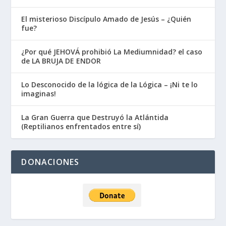
El misterioso Discípulo Amado de Jesús – ¿Quién
fue?
¿Por qué JEHOVÁ prohibió La Mediumnidad? el caso
de LA BRUJA DE ENDOR
Lo Desconocido de la lógica de la Lógica – ¡Ni te lo
imaginas!
La Gran Guerra que Destruyó la Atlántida
(Reptilianos enfrentados entre sí)
DONACIONES