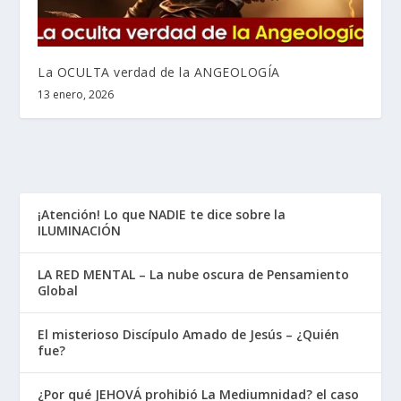
La OCULTA verdad de la ANGEOLOGÍA
13 enero, 2026
¡Atención! Lo que NADIE te dice sobre la
ILUMINACIÓN
LA RED MENTAL – La nube oscura de Pensamiento
Global
El misterioso Discípulo Amado de Jesús – ¿Quién
fue?
¿Por qué JEHOVÁ prohibió La Mediumnidad? el caso