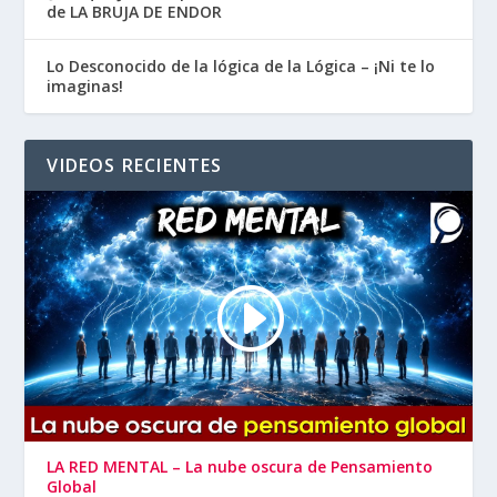
de LA BRUJA DE ENDOR
Lo Desconocido de la lógica de la Lógica – ¡Ni te lo
imaginas!
VIDEOS RECIENTES
LA RED MENTAL – La nube oscura de Pensamiento
Global