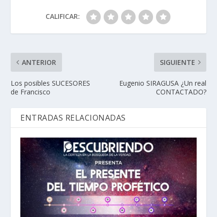
CALIFICAR:
ANTERIOR
SIGUIENTE
Los posibles SUCESORES
Eugenio SIRAGUSA ¿Un real
de Francisco
CONTACTADO?
ENTRADAS RELACIONADAS