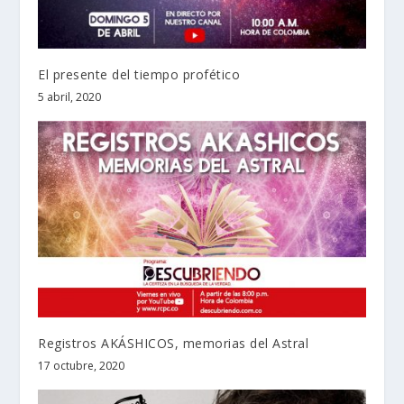
El presente del tiempo profético
5 abril, 2020
Registros AKÁSHICOS, memorias del Astral
17 octubre, 2020