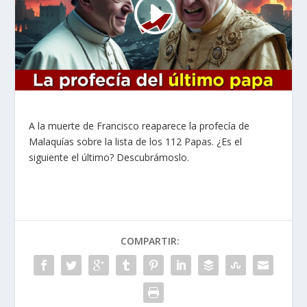
A la muerte de Francisco reaparece la profecía de
Malaquías sobre la lista de los 112 Papas. ¿Es el
siguiente el último? Descubrámoslo.
COMPARTIR: