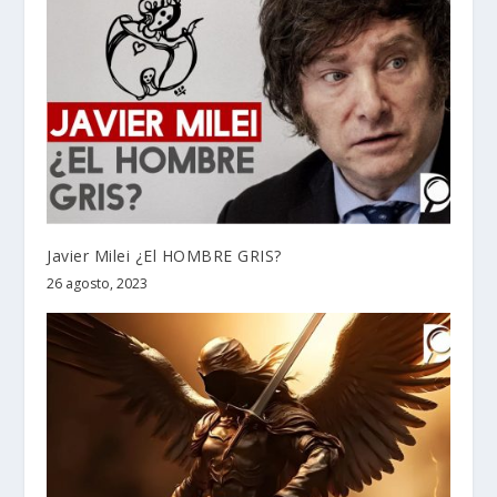
Javier Milei ¿El HOMBRE GRIS?
26 agosto, 2023