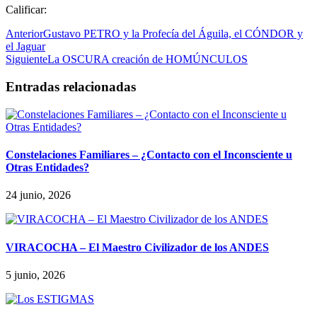
Calificar:
Anterior
Gustavo PETRO y la Profecía del Águila, el CÓNDOR y
el Jaguar
Siguiente
La OSCURA creación de HOMÚNCULOS
Entradas relacionadas
Constelaciones Familiares – ¿Contacto con el Inconsciente u
Otras Entidades?
24 junio, 2026
VIRACOCHA – El Maestro Civilizador de los ANDES
5 junio, 2026