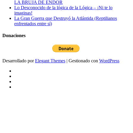
LA BRUJA DE ENDOR
Lo Desconocido de la lógica de la Lógica – ¡Ni te lo
imaginas!
La Gran Guerra que Destruyó la Atlántida (Reptilianos
enfrentados entre sí)
Donaciones
Desarrollado por
Elegant Themes
| Gestionado con
WordPress