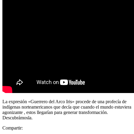
La expresión «Guerrero del Arco Iris» procede de una profecía de
indígenas norteamericanos que decía que cuando el mundo estuviera
agonizante , estos llegarían para generar transformación.
Descubrámosla.
Compartir: