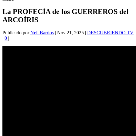
La PROFECÍA de los GUERREROS del
ARCOÍRIS
Publicado por
Neil Barrios
|
Nov 21, 2025
|
DESCUBRIENDO TV
|
0
|