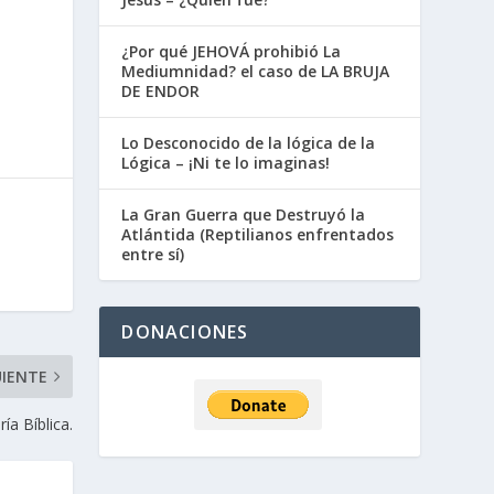
¿Por qué JEHOVÁ prohibió La
Mediumnidad? el caso de LA BRUJA
DE ENDOR
Lo Desconocido de la lógica de la
Lógica – ¡Ni te lo imaginas!
La Gran Guerra que Destruyó la
Atlántida (Reptilianos enfrentados
entre sí)
DONACIONES
UIENTE
ía Bíblica.