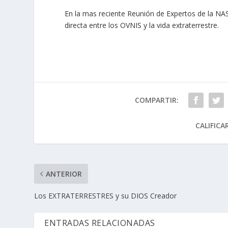
En la mas reciente Reunión de Expertos de la N
directa entre los OVNIS y la vida extraterrestre.
COMPARTIR:
CALIFICA
ANTERIOR
Los EXTRATERRESTRES y su DIOS Creador
ENTRADAS RELACIONADAS