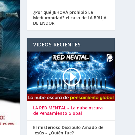
¿Por qué JEHOVÁ prohibió La
Mediumnidad? el caso de LA BRUJA
DE ENDOR
VIDEOS RECIENTES
LA RED MENTAL – La nube oscura
de Pensamiento Global
El misterioso Discípulo Amado de
Jesús – ¿Quién fue?