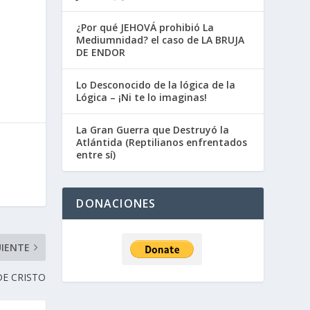
¿Por qué JEHOVÁ prohibió La
Mediumnidad? el caso de LA BRUJA
DE ENDOR
Lo Desconocido de la lógica de la
Lógica – ¡Ni te lo imaginas!
La Gran Guerra que Destruyó la
Atlántida (Reptilianos enfrentados
entre sí)
DONACIONES
UIENTE
 DE CRISTO