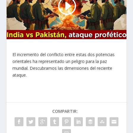
El incremento del conflicto entre estas dos potencias
orientales ha representado un peligro para la paz
mundial. Descubramos las dimensiones del reciente
ataque.
COMPARTIR: