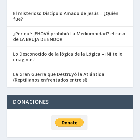
El misterioso Discípulo Amado de Jesús – ¿Quién
fue?
¿Por qué JEHOVÁ prohibió La Mediumnidad? el caso
de LA BRUJA DE ENDOR
Lo Desconocido de la lógica de la Lógica – ¡Ni te lo
imaginas!
La Gran Guerra que Destruyó la Atlántida
(Reptilianos enfrentados entre sí)
DONACIONES