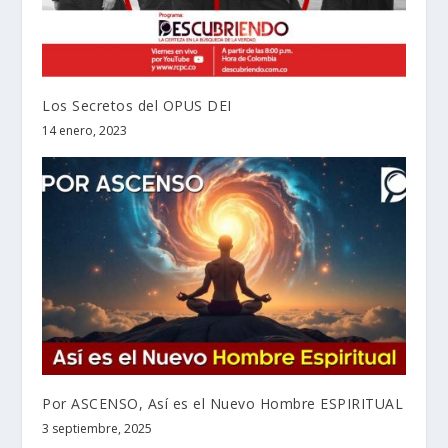
Los Secretos del OPUS DEI
14 enero, 2023
Por ASCENSO, Así es el Nuevo Hombre ESPIRITUAL
3 septiembre, 2025