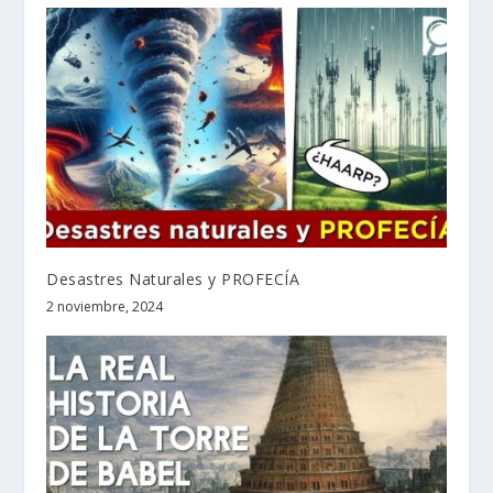
Desastres Naturales y PROFECÍA
2 noviembre, 2024