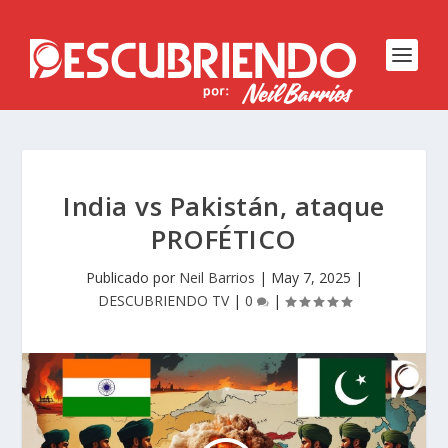
India vs Pakistán, ataque
PROFÉTICO
Publicado por
Neil Barrios
|
May 7, 2025
|
DESCUBRIENDO TV
|
0
|