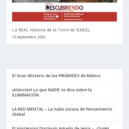
La REAL Historia de la Torre de BABEL.
10 septiembre, 2022
El Gran Misterio de las PIRÁMIDES de México
¡Atención! Lo que NADIE te dice sobre la
ILUMINACIÓN
LA RED MENTAL – La nube oscura de Pensamiento
Global
El misterioso Discípulo Amado de Jesús – ¿Quién