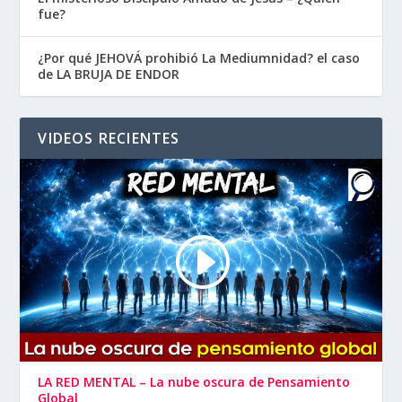
fue?
¿Por qué JEHOVÁ prohibió La Mediumnidad? el caso
de LA BRUJA DE ENDOR
VIDEOS RECIENTES
LA RED MENTAL – La nube oscura de Pensamiento
Global