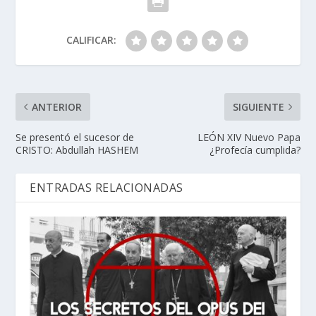
CALIFICAR:
ANTERIOR
SIGUIENTE
Se presentó el sucesor de
LEÓN XIV Nuevo Papa
CRISTO: Abdullah HASHEM
¿Profecía cumplida?
ENTRADAS RELACIONADAS