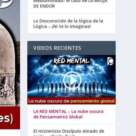
Mediumnidad? el caso de LA BRUJA
DE ENDOR
Lo Desconocido de la lógica de la
Lógica – ¡Ni te lo imaginas!
VIDEOS RECIENTES
LA RED MENTAL – La nube oscura
de Pensamiento Global
El misterioso Discípulo Amado de