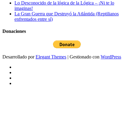
Lo Desconocido de la lógica de la Lógica – ¡Ni te lo
imaginas!
La Gran Guerra que Destruyó la Atlántida (Reptilianos
enfrentados entre sí)
Donaciones
Desarrollado por
Elegant Themes
| Gestionado con
WordPress