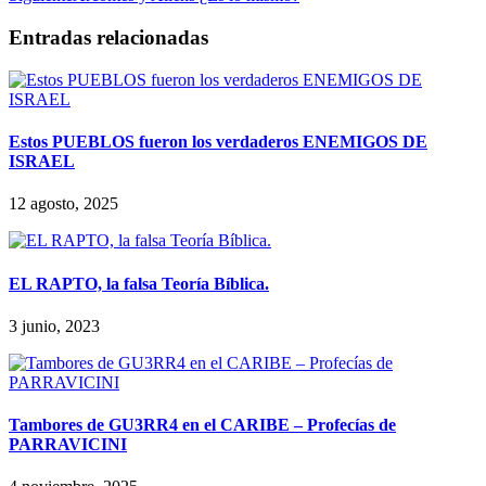
Entradas relacionadas
Estos PUEBLOS fueron los verdaderos ENEMIGOS DE
ISRAEL
12 agosto, 2025
EL RAPTO, la falsa Teoría Bíblica.
3 junio, 2023
Tambores de GU3RR4 en el CARIBE – Profecías de
PARRAVICINI