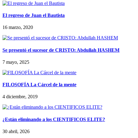
El regreso de Juan el Bautista
16 marzo, 2020
Se presentó el sucesor de CRISTO: Abdullah HASHEM
7 mayo, 2025
FILOSOFÍA La Cárcel de la mente
4 diciembre, 2019
¿Están eliminando a los CIENTIFICOS ELITE?
30 abril, 2026