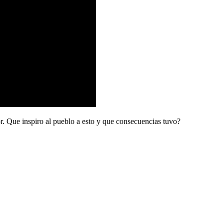
or. Que inspiro al pueblo a esto y que consecuencias tuvo?