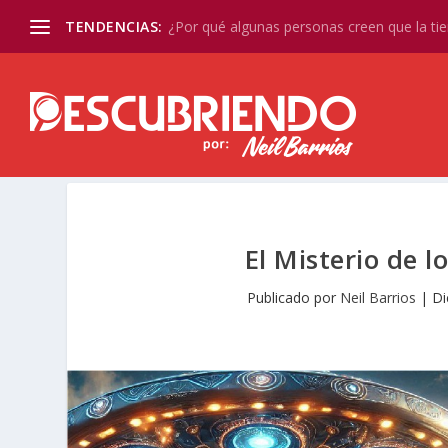
TENDENCIAS:
¿Por qué algunas personas creen que la tier
El Misterio de 
Publicado por
Neil Barrios
|
Di