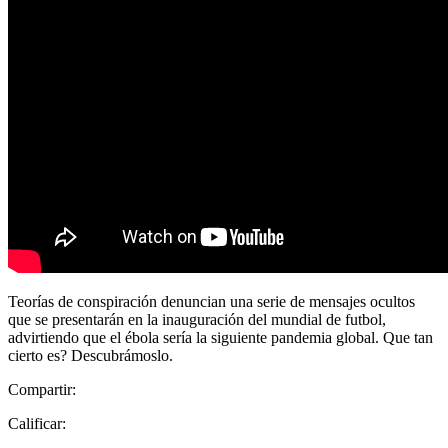
Teorías de conspiración denuncian una serie de mensajes ocultos
que se presentarán en la inauguración del mundial de futbol,
advirtiendo que el ébola sería la siguiente pandemia global. Que tan
cierto es? Descubrámoslo.
Compartir:
Calificar: