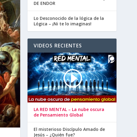
DE ENDOR
Lo Desconocido de la lógica de la
Lógica – ¡Ni te lo imaginas!
VIDEOS RECIENTES
LA RED MENTAL – La nube oscura
de Pensamiento Global
El misterioso Discípulo Amado de
Jesús – ¿Quién fue?