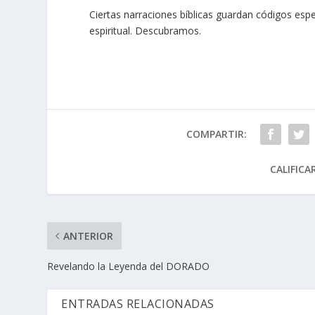
Ciertas narraciones bíblicas guardan códigos espe
espiritual. Descubramos.
COMPARTIR:
CALIFICA
ANTERIOR
Revelando la Leyenda del DORADO
ENTRADAS RELACIONADAS