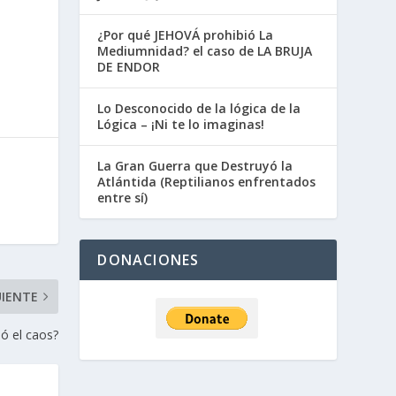
¿Por qué JEHOVÁ prohibió La
Mediumnidad? el caso de LA BRUJA
DE ENDOR
Lo Desconocido de la lógica de la
Lógica – ¡Ni te lo imaginas!
La Gran Guerra que Destruyó la
Atlántida (Reptilianos enfrentados
entre sí)
DONACIONES
UIENTE
ó el caos?