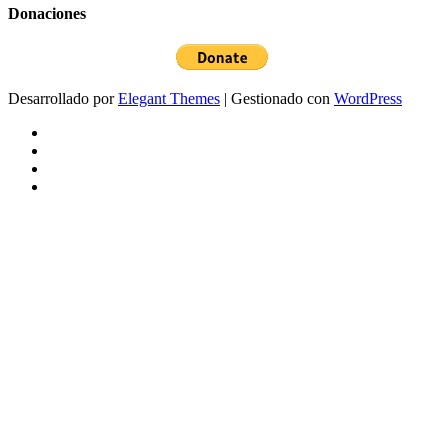
Donaciones
Desarrollado por
Elegant Themes
| Gestionado con
WordPress