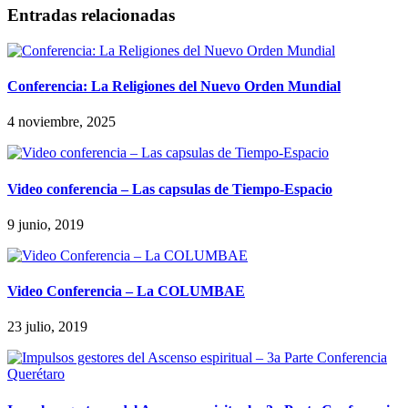
Entradas relacionadas
Conferencia: La Religiones del Nuevo Orden Mundial
4 noviembre, 2025
Video conferencia – Las capsulas de Tiempo-Espacio
9 junio, 2019
Video Conferencia – La COLUMBAE
23 julio, 2019