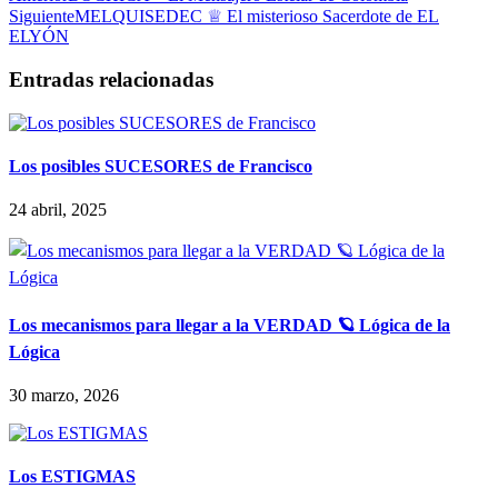
Siguiente
MELQUISEDEC ♕ El misterioso Sacerdote de EL
ELYÓN
Entradas relacionadas
Los posibles SUCESORES de Francisco
24 abril, 2025
Los mecanismos para llegar a la VERDAD 🪐 Lógica de la
Lógica
30 marzo, 2026
Los ESTIGMAS